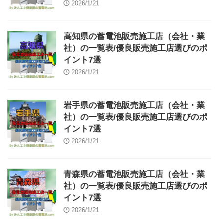
2026/1/21
高知県の蓄電池販売施工店（会社・業
社）の一覧表/優良販売施工店選びのポ
イント7選
2026/1/21
岩手県の蓄電池販売施工店（会社・業
社）の一覧表/優良販売施工店選びのポ
イント7選
2026/1/21
青森県の蓄電池販売施工店（会社・業
社）の一覧表/優良販売施工店選びのポ
イント7選
2026/1/21