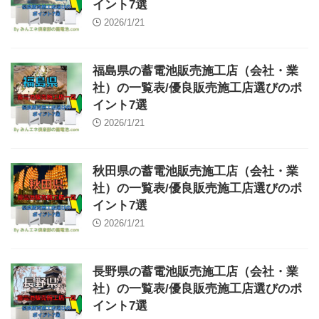
イント7選
2026/1/21
福島県の蓄電池販売施工店（会社・業
社）の一覧表/優良販売施工店選びのポ
イント7選
2026/1/21
秋田県の蓄電池販売施工店（会社・業
社）の一覧表/優良販売施工店選びのポ
イント7選
2026/1/21
長野県の蓄電池販売施工店（会社・業
社）の一覧表/優良販売施工店選びのポ
イント7選