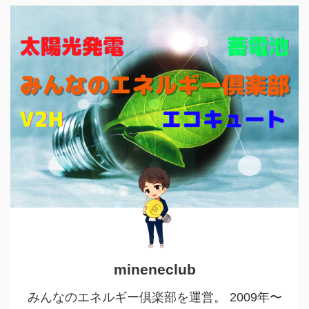
mineneclub
みんなのエネルギー倶楽部を運営。 2009年〜