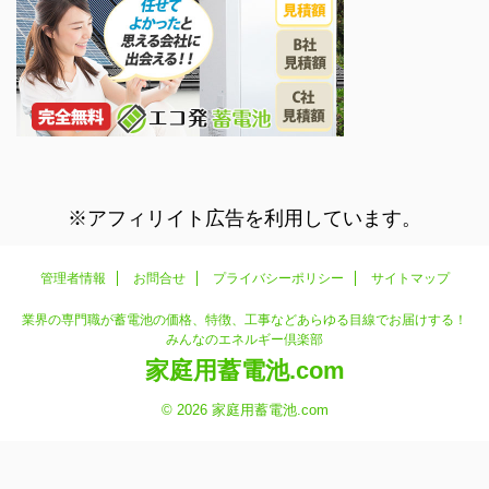
※アフィリイト広告を利用しています。
管理者情報
お問合せ
プライバシーポリシー
サイトマップ
業界の専門職が蓄電池の価格、特徴、工事などあらゆる目線でお届けする！
みんなのエネルギー倶楽部
家庭用蓄電池.com
© 2026 家庭用蓄電池.com