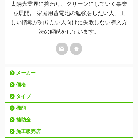
太陽光業界に携わり、クリーンにしていく事業
を展開。 家庭用蓄電池の勉強をしたい人、正
しい情報が知りたい人向けに失敗しない導入方
法の解説をしています。
メーカー
価格
タイプ
機能
補助金
施工販売店