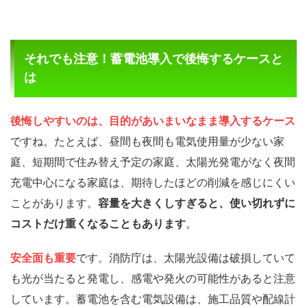
それでも注意！蓄電池導入で後悔するケースと
は
後悔しやすいのは、目的があいまいなまま導入するケース
ですね。たとえば、昼間も夜間も電気使用量が少ない家
庭、短期間で住み替え予定の家庭、太陽光発電がなく夜間
充電中心になる家庭は、期待したほどの削減を感じにくい
ことがあります。
容量を大きくしすぎると、使い切れずに
コストだけ重くなることもあります
。
安全面も重要
です。消防庁は、太陽光設備は破損していて
も光が当たると発電し、感電や発火の可能性があると注意
しています。蓄電池を含む電気設備は、施工品質や配線計