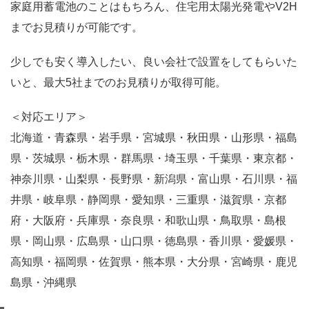
家庭用蓄電池のことはもちろん、住宅用太陽光発電やV2H
までお見積りが可能です。
少しでも安く導入したい、良い会社で設置をしてもらいた
いと、最大5社までのお見積りが取得可能。
＜対応エリア＞
北海道・青森県・岩手県・宮城県・秋田県・山形県・福島
県・茨城県・栃木県・群馬県・埼玉県・千葉県・東京都・
神奈川県・山梨県・長野県・新潟県・富山県・石川県・福
井県・岐阜県・静岡県・愛知県・三重県・滋賀県・京都
府・大阪府・兵庫県・奈良県・和歌山県・鳥取県・島根
県・岡山県・広島県・山口県・徳島県・香川県・愛媛県・
高知県・福岡県・佐賀県・熊本県・大分県・宮崎県・鹿児
島県・沖縄県