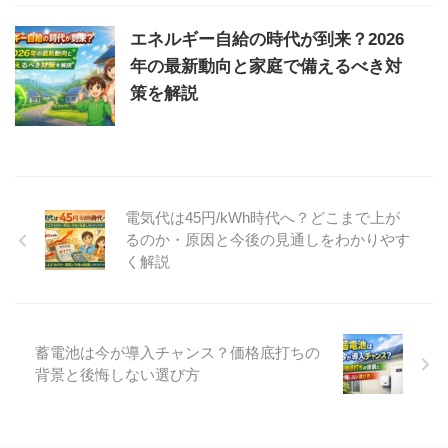
エネルギー自給の時代が到来？2026
年の最新動向と家庭で備えるべき対
策を解説
電気代は45円/kWh時代へ？どこまで上が
るのか・原因と今後の見通しをわかりやす
く解説
蓄電池は今が導入チャンス？価格底打ちの
背景と後悔しない選び方