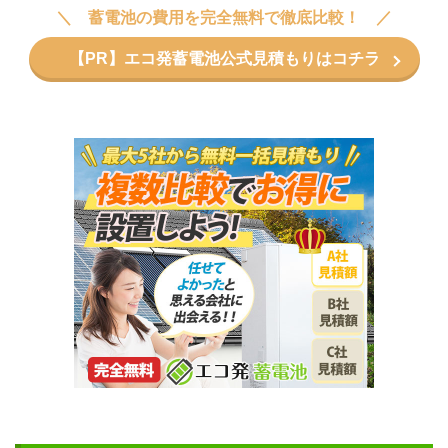
蓄電池の費用を完全無料で徹底比較！
【PR】エコ発蓄電池公式見積もりはコチラ