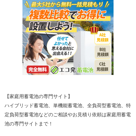
【家庭用蓄電池の専門サイト】
ハイブリッド蓄電池、単機能蓄電池、全負荷型蓄電池、特
定負荷型蓄電池などのご相談やお見積り依頼は家庭用蓄電
池の専門サイトまで！