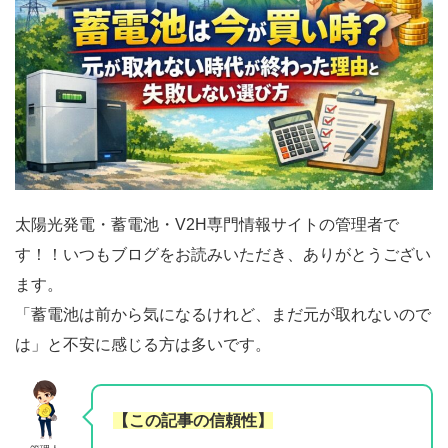
太陽光発電・蓄電池・V2H専門情報サイトの管理者で
す！！いつもブログをお読みいただき、ありがとうござい
ます。
「蓄電池は前から気になるけれど、まだ元が取れないので
は」と不安に感じる方は多いです。
【この記事の信頼性】