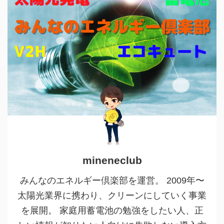
mineneclub
みんなのエネルギー倶楽部を運営。 2009年〜
太陽光業界に携わり、クリーンにしていく事業
を展開。 家庭用蓄電池の勉強をしたい人、正