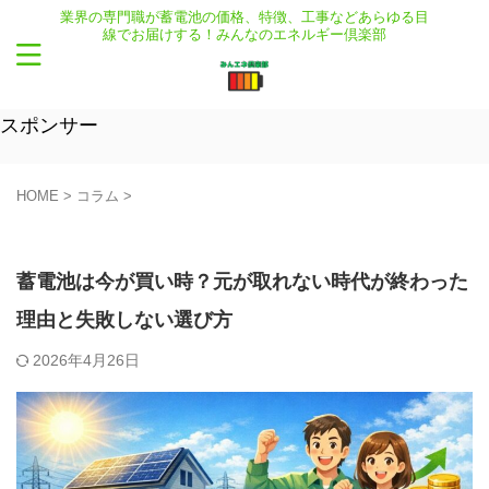
業界の専門職が蓄電池の価格、特徴、工事などあらゆる目
線でお届けする！みんなのエネルギー倶楽部
スポンサー
HOME
>
コラム
>
コラム
蓄電池は今が買い時？元が取れない時代が終わった
理由と失敗しない選び方
2026年4月26日