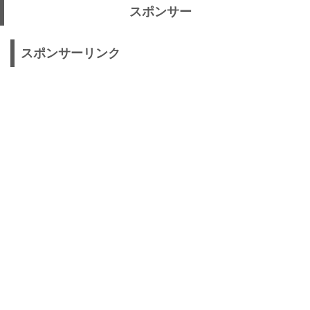
スポンサー
スポンサーリンク