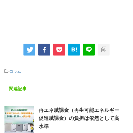
-
コラム
関連記事
再エネ賦課金（再生可能エネルギー
促進賦課金）の負担は依然として高
水準