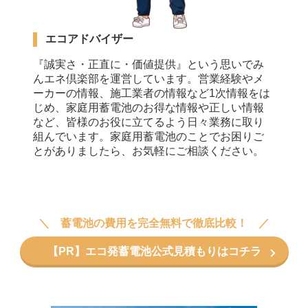
エコアドバイザー
『誠実さ・正直に・価値提供』という思いでみ
んエネ倶楽部を運営しています。営業経験やメ
ーカーの情報、施工業者の情報など1次情報をは
じめ、家庭用蓄電池のお得な情報や正しい情報
など、皆様のお役に立てるよう日々業務に取り
組んでいます。家庭用蓄電池のことでお困りご
とがありましたら、お気軽にご相談ください。
蓄電池の費用を完全無料で徹底比較！
【PR】エコ発蓄電池公式見積もりはコチラ