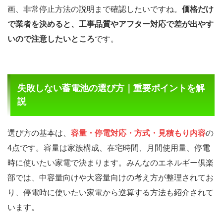
画、非常停止方法の説明まで確認したいですね。
価格だけ
で業者を決めると、工事品質やアフター対応で差が出やす
いので注意したいところ
です。
失敗しない蓄電池の選び方｜重要ポイントを解
説
選び方の基本は、
容量・停電対応・方式・見積もり内容
の
4点です。容量は家族構成、在宅時間、月間使用量、停電
時に使いたい家電で決まります。みんなのエネルギー倶楽
部では、中容量向けや大容量向けの考え方が整理されてお
り、停電時に使いたい家電から逆算する方法も紹介されて
います。