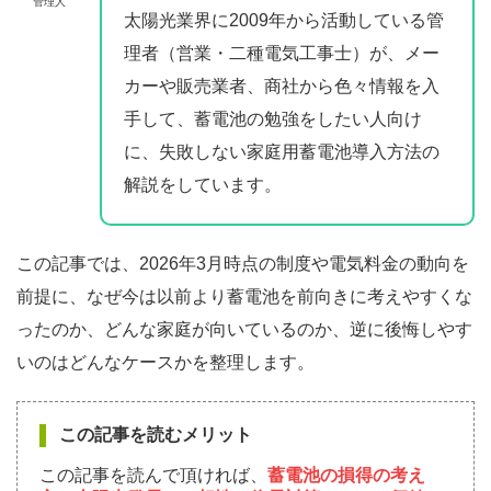
管理人
太陽光業界に2009年から活動している管
理者（営業・二種電気工事士）が、メー
カーや販売業者、商社から色々情報を入
手して、蓄電池の勉強をしたい人向け
に、失敗しない家庭用蓄電池導入方法の
解説をしています。
この記事では、2026年3月時点の制度や電気料金の動向を
前提に、なぜ今は以前より蓄電池を前向きに考えやすくな
ったのか、どんな家庭が向いているのか、逆に後悔しやす
いのはどんなケースかを整理します。
この記事を読むメリット
この記事を読んで頂ければ、
蓄電池の損得の考え