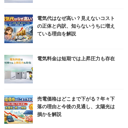
電気代はなぜ高い？見えないコスト
の正体と内訳、知らないうちに増え
ている理由を解説
電気料金は短期では上昇圧力も存在
売電価格はどこまで下がる？年々下
落の理由と今後の見通し、太陽光は
損かを解説