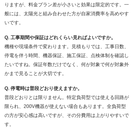
りますが、料金プラン差が小さいと効果は限定的です。一
般には、太陽光と組み合わせた方が自家消費率を高めやす
いです。
Q. 工事期間や保証はどれくらい見ればよいですか。
機種や現場条件で変わります。見積もりでは、工事日数、
停電を伴う時間、機器保証、施工保証、点検体制を確認し
たいですね。保証年数だけでなく、何が対象で何が対象外
かまで見ることが大切です。
Q. 停電時は普段どおり使えますか。
普段どおりとは限りません。特定負荷型では使える回路が
限られ、200V機器が使えない場合もあります。全負荷型
の方が安心感は高いですが、その分費用は上がりやすいで
す。