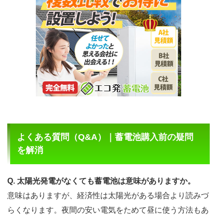
よくある質問（Q&A）｜蓄電池購入前の疑問
を解消
Q. 太陽光発電がなくても蓄電池は意味がありますか。
意味はありますが、経済性は太陽光がある場合より読みづ
らくなります。夜間の安い電気をためて昼に使う方法もあ