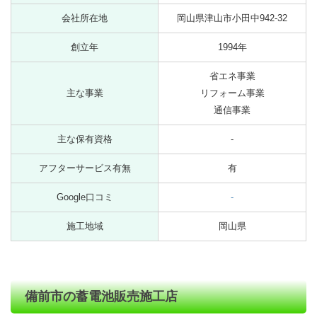
会社所在地
岡山県津山市小田中942-32
創立年
1994年
省エネ事業
主な事業
リフォーム事業
通信事業
主な保有資格
-
アフターサービス有無
有
Google口コミ
-
施工地域
岡山県
備前市の蓄電池販売施工店