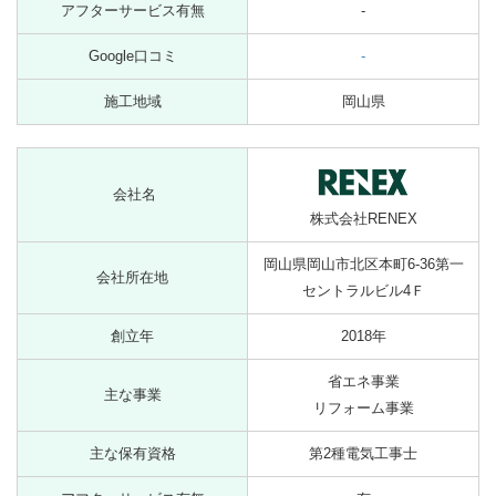
アフターサービス有無
-
Google口コミ
-
施工地域
岡山県
会社名
株式会社RENEX
岡山県岡山市北区本町6-36第一
会社所在地
セントラルビル4Ｆ
創立年
2018年
省エネ事業
主な事業
リフォーム事業
主な保有資格
第2種電気工事士