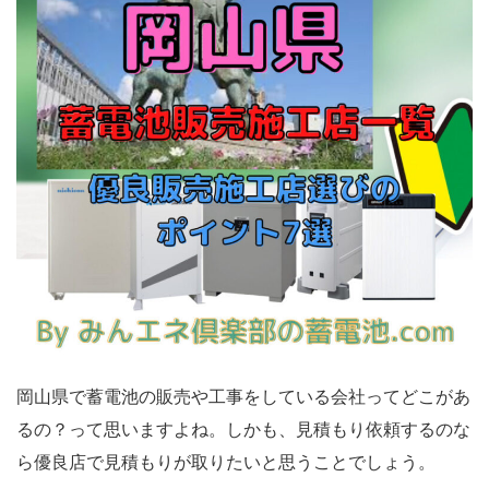
岡山県で蓄電池の販売や工事をしている会社ってどこがあ
るの？って思いますよね。しかも、見積もり依頼するのな
ら優良店で見積もりが取りたいと思うことでしょう。