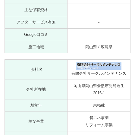
主な保有資格
-
アフターサービス有無
-
Google口コミ
-
施工地域
岡山県 / 広島県
会社名
有限会社サークルメンテナンス
岡山県岡山県倉敷市児島通生
会社所在地
2016-1
創立年
未掲載
省エネ事業
主な事業
リフォーム事業