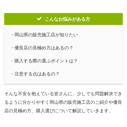
こんなお悩みがある方
・岡山県の販売施工店が知りたい
・優良店の見極め方はあるの？
・購入する際の選ぶポイントは？
・注意する点はあるの？
そんな不安を抱えている皆さんに、少しでも問題解決でき
るように分かりやすく岡山県の販売施工店のご紹介や優良
店の見極め方、購入選びについて解説していきます。