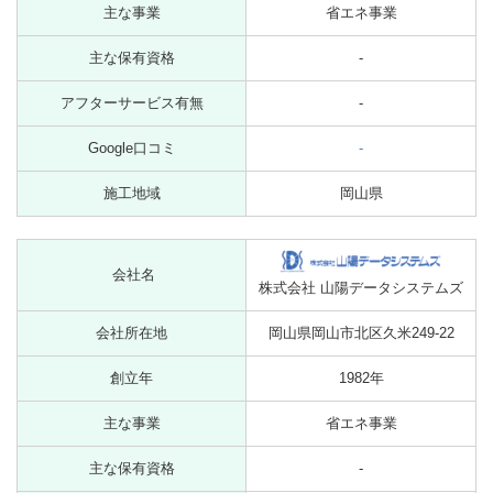
主な事業
省エネ事業
主な保有資格
-
アフターサービス有無
-
Google口コミ
-
施工地域
岡山県
会社名
株式会社 山陽データシステムズ
会社所在地
岡山県岡山市北区久米249-22
創立年
1982年
主な事業
省エネ事業
主な保有資格
-