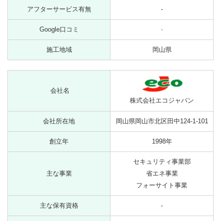
アフターサービス有無
-
Google口コミ
-
施工地域
岡山県
会社名
株式会社エコジャパン
会社所在地
岡山県岡山市北区田中124-1-101
創立年
1998年
セキュリティ事業部
主な事業
省エネ事業
フォーサイト事業
主な保有資格
-