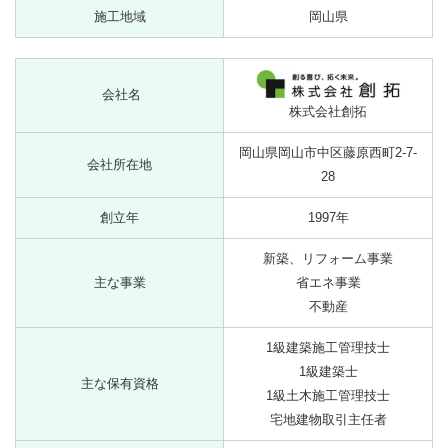
施工地域
岡山県
会社名
株式会社創拓
岡山県岡山市中区藤原西町2-7-
会社所在地
28
創立年
1997年
新築、リフォーム事業
主な事業
省エネ事業
不動産
1級建築施工管理技士
1級建築士
主な保有資格
1級土木施工管理技士
宅地建物取引主任者