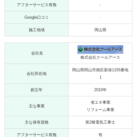
アフターサービス有無
-
Google口コミ
-
施工地域
岡山県
会社名
株式会社クールアース
岡山県岡山市南区新保1155番地
会社所在地
1
創立年
2010年
省エネ事業
主な事業
リフォーム事業
主な保有資格
第2種電気工事士
アフターサービス有無
有