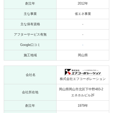
創立年
2012年
主な事業
省エネ事業
主な保有資格
-
アフターサービス有無
-
Google口コミ
-
施工地域
岡山県
会社名
株式会社エフコーポレーション
岡山県岡山市北区下中野483-2
会社所在地
エネホルビル2F
創立年
1979年