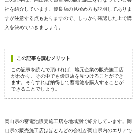
社を紹介しています。優良店の見極め方も説明してありま
すが注意する点もありますので、しっかり確認した上で購
入を決めていきましょう。
この記事を読むメリット
この記事を読んで頂ければ、地元企業の販売施工店
がわかり、その中でも優良店を見つけることができ
ます。そうすれば納得して蓄電池を購入することが
できることでしょう。
岡山県の蓄電池販売施工店を地域別で紹介しています。岡
山県の販売施工店はほとんどの会社が岡山県内のエリアで