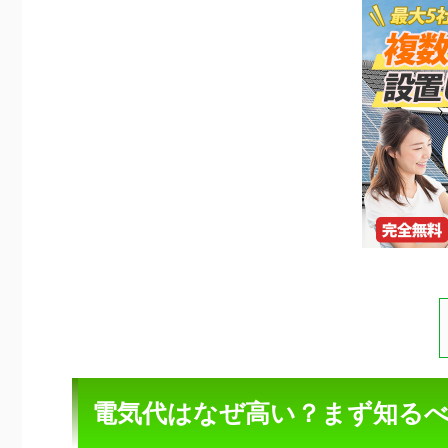
電気代はなぜ高い？まず知る