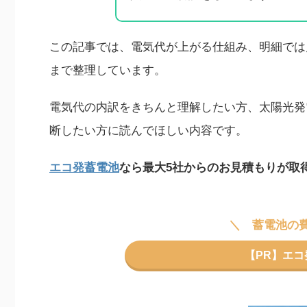
この記事では、電気代が上がる仕組み、明細では
まで整理しています。
電気代の内訳をきちんと理解したい方、太陽光発
断したい方に読んでほしい内容です。
エコ発蓄電池
なら最大5社からのお見積もりが取
蓄電池の
【PR】エ