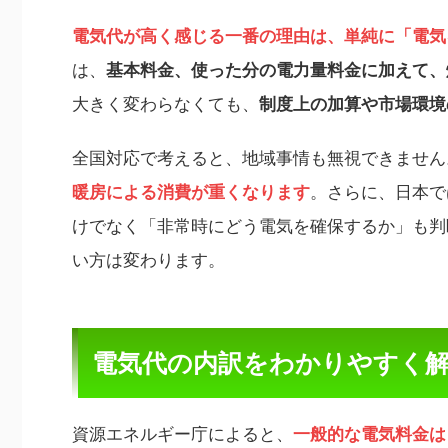
電気代が高く感じる一番の理由は、単純に「電気
は、
基本料金、使った分の電力量料金に加えて、
大きく変わらなくても、
制度上の加算や市場環境
全国対応で考えると、地域事情も無視できません
暖房による消費が重くなります
。さらに、日本で
けでなく「非常時にどう電気を確保するか」も判
い方は変わります。
電気代の内訳をわかりやすく解
資源エネルギー庁によると、
一般的な電気料金は