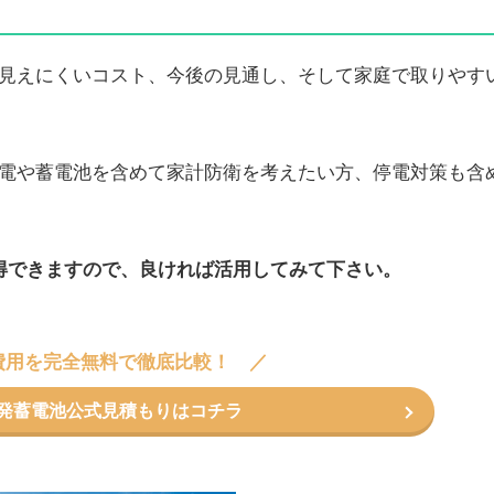
見えにくいコスト、今後の見通し、そして家庭で取りやす
電や蓄電池を含めて家計防衛を考えたい方、停電対策も含
得できますので、良ければ活用してみて下さい。
費用を完全無料で徹底比較！
コ発蓄電池公式見積もりはコチラ