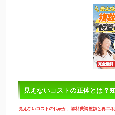
見えないコストの正体とは？
見えないコストの代表が、燃料費調整額と再エネ