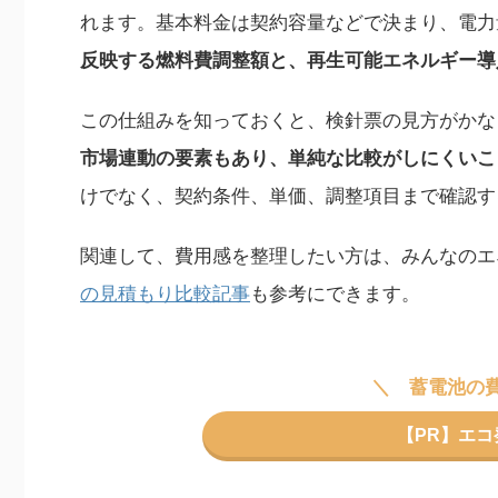
れます。基本料金は契約容量などで決まり、電力
反映する燃料費調整額と、再生可能エネルギー導
この仕組みを知っておくと、検針票の見方がかな
市場連動の要素もあり、単純な比較がしにくいこ
けでなく、契約条件、単価、調整項目まで確認す
関連して、費用感を整理したい方は、みんなのエ
の見積もり比較記事
も参考にできます。
蓄電池の
【PR】エ