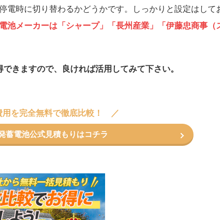
停電時に切り替わるかどうかです。しっかりと設定はして
電池メーカーは「シャープ」「長州産業」「伊藤忠商事（
得できますので、良ければ活用してみて下さい。
費用を完全無料で徹底比較！
コ発蓄電池公式見積もりはコチラ