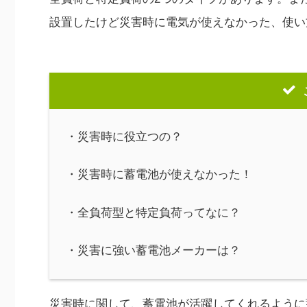
設置したけど災害時に電気が使えなかった、使い
・災害時に役立つの？
・災害時に蓄電池が使えなかった！
・全負荷型と特定負荷ってなに？
・災害に強い蓄電池メーカーは？
災害時に関して、蓄電池が活躍してくれるように