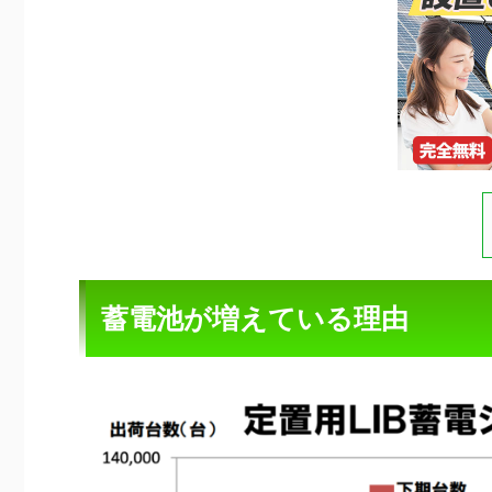
蓄電池が増えている理由