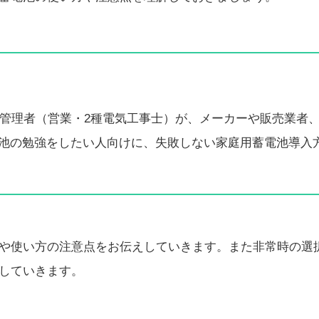
る管理者（営業・2種電気工事士）が、メーカーや販売業者
池の勉強をしたい人向けに、失敗しない家庭用蓄電池導入
や使い方の注意点をお伝えしていきます。また非常時の選
していきます。