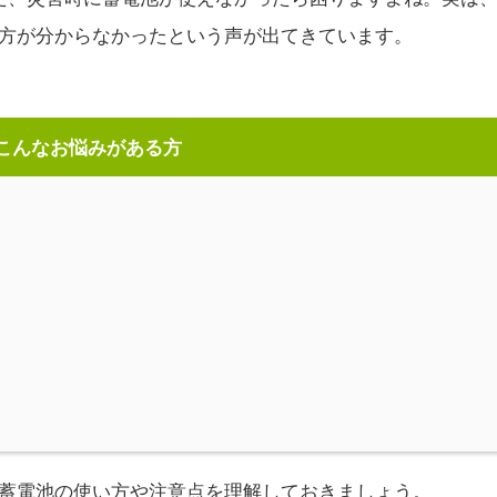
方が分からなかったという声が出てきています。
こんなお悩みがある方
蓄電池の使い方や注意点を理解しておきましょう。