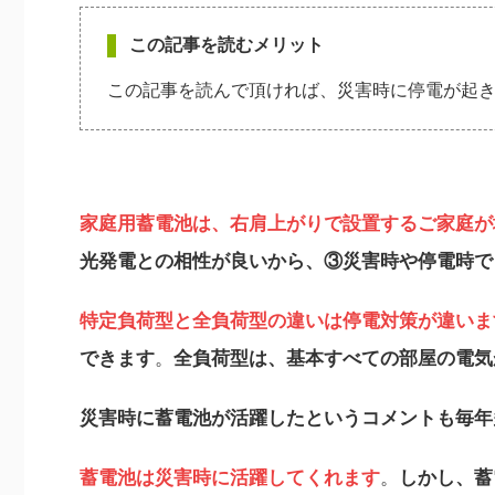
この記事を読むメリット
この記事を読んで頂ければ、災害時に停電が起
家庭用蓄電池は、右肩上がりで設置するご家庭が
光発電との相性が良いから、③災害時や停電時で
特定負荷型と全負荷型の違いは停電対策が違いま
できます
。
全負荷型は、基本すべての部屋の電気
災害時に蓄電池が活躍したというコメントも毎年
蓄電池は災害時に活躍してくれます
。
しかし、蓄