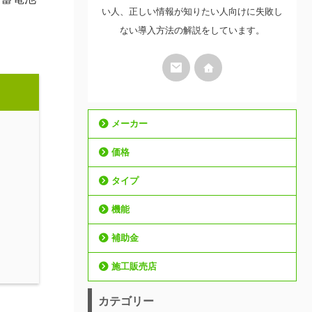
い人、正しい情報が知りたい人向けに失敗し
ない導入方法の解説をしています。
メーカー
価格
タイプ
機能
補助金
施工販売店
カテゴリー