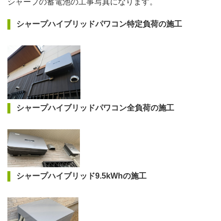
シャープの蓄電池の工事写真になります。
シャープハイブリッドパワコン特定負荷の施工
シャープハイブリッドパワコン全負荷の施工
シャープハイブリッド9.5kWhの施工