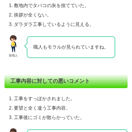
敷地内でタバコの灰を捨てていた。
挨拶が全くない。
ダラダラ工事しているように見える。
職人もモラルが見られていますね。
管理人
工事内容に対しての悪いコメント
工事をすっぽかされました。
要望と全く違う工事内容。
工事後にゴミが散らかっていた。