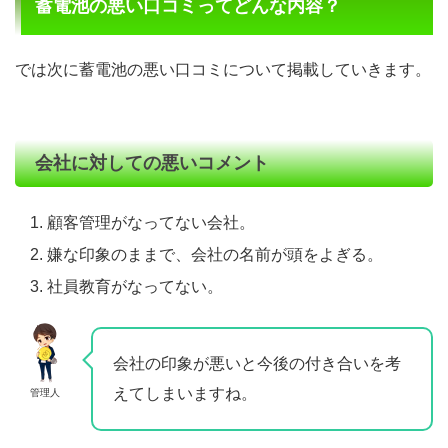
蓄電池の悪い口コミってどんな内容？
では次に蓄電池の悪い口コミについて掲載していきます。
会社に対しての悪いコメント
顧客管理がなってない会社。
嫌な印象のままで、会社の名前が頭をよぎる。
社員教育がなってない。
会社の印象が悪いと今後の付き合いを考
えてしまいますね。
管理人