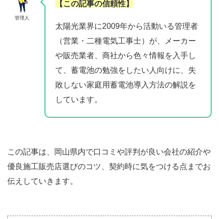
【この記事の信頼性】
管理人
太陽光業界に2009年から活動いる管理者
（営業・二種電気工事士）が、メーカー
や販売業者、商社から色々情報を入手し
て、蓄電池の勉強をしたい人向けに、失
敗しない家庭用蓄電池導入方法の解説を
しています。
この記事は、岡山県内で口コミや評判が良い会社の紹介や
優良施工販売店選びのコツ、契約時に気をつける点までお
伝えしていきます。