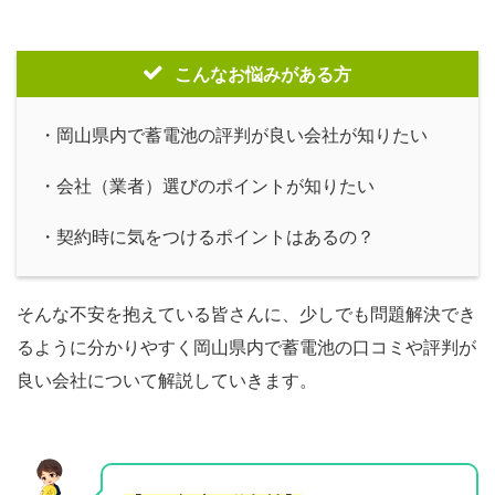
こんなお悩みがある方
・岡山県内で蓄電池の評判が良い会社が知りたい
・会社（業者）選びのポイントが知りたい
・契約時に気をつけるポイントはあるの？
そんな不安を抱えている皆さんに、少しでも問題解決でき
るように分かりやすく岡山県内で蓄電池の口コミや評判が
良い会社について解説していきます。