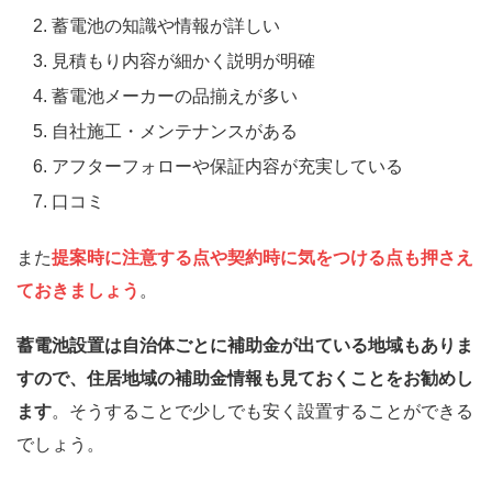
蓄電池の知識や情報が詳しい
見積もり内容が細かく説明が明確
蓄電池メーカーの品揃えが多い
自社施工・メンテナンスがある
アフターフォローや保証内容が充実している
口コミ
また
提案時に注意する点や契約時に気をつける点も押さえ
ておきましょう
。
蓄電池設置は自治体ごとに補助金が出ている地域もありま
すので、住居地域の補助金情報も見ておくことをお勧めし
ます
。そうすることで少しでも安く設置することができる
でしょう。