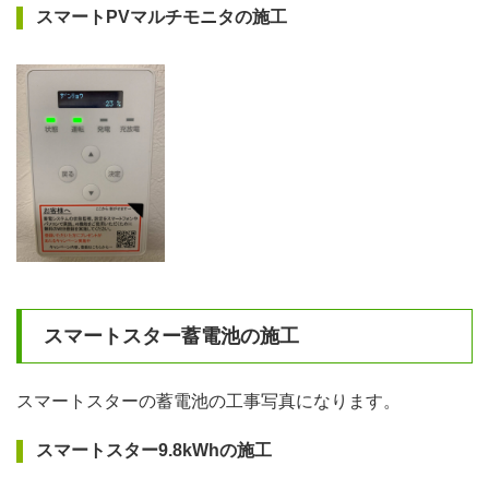
スマートPVマルチモニタの施工
スマートスター蓄電池の施工
スマートスターの蓄電池の工事写真になります。
スマートスター9.8kWhの施工