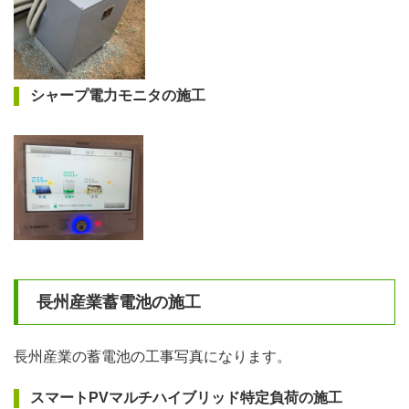
シャープ電力モニタの施工
長州産業蓄電池の施工
長州産業の蓄電池の工事写真になります。
スマートPVマルチハイブリッド特定負荷の施工