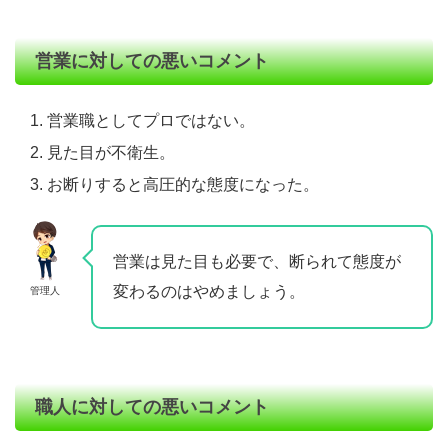
営業に対しての悪いコメント
営業職としてプロではない。
見た目が不衛生。
お断りすると高圧的な態度になった。
営業は見た目も必要で、断られて態度が
変わるのはやめましょう。
管理人
職人に対しての悪いコメント