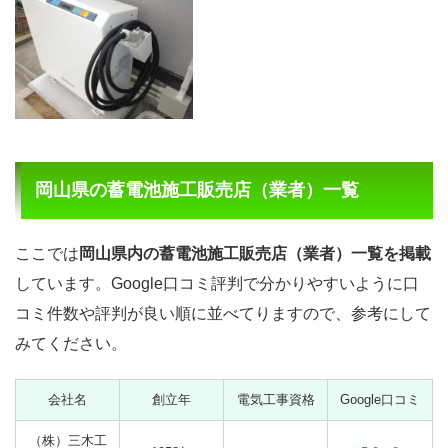
岡山県の蓄電池施工販売店（業者）一覧
ここでは
岡山県内の蓄電池施工販売店（業者）一覧を掲載
しています。Google口コミ評判で分かりやすいように口
コミ件数や評判が良い順に並べてりますので、参考にして
みてください。
会社名
創立年
電気工事資格
Google口コミ
（株）三木工