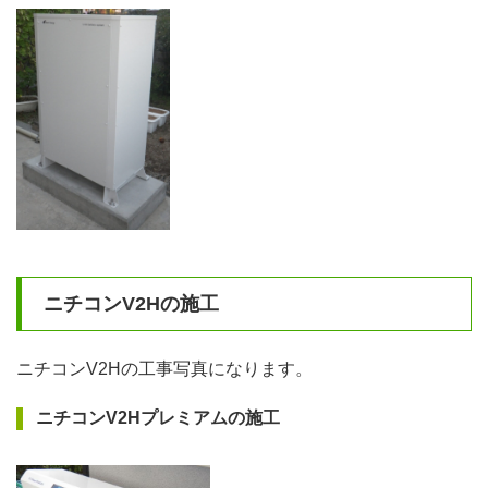
ニチコンV2Hの施工
ニチコンV2Hの工事写真になります。
ニチコンV2Hプレミアムの施工