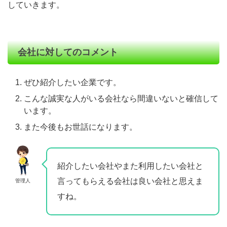
していきます。
会社に対してのコメント
ぜひ紹介したい企業です。
こんな誠実な人がいる会社なら間違いないと確信して
います。
また今後もお世話になります。
紹介したい会社やまた利用したい会社と
言ってもらえる会社は良い会社と思えま
管理人
すね。