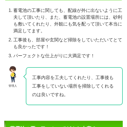
蓄電池の工事に関しても、配線が外に出ないように工
夫して頂いたり、また、蓄電池の設置場所には、砂利
も敷いてくれたり、外観にも気を配って頂いて本当に
満足してます。
工事後も、部屋や玄関など掃除をしていただいてとて
も良かったです！
パーフェクトな仕上がりに大満足です！
工事内容を工夫してくれたり、工事後も
工事をしていない場所を掃除してくれる
管理人
のは良いですね。