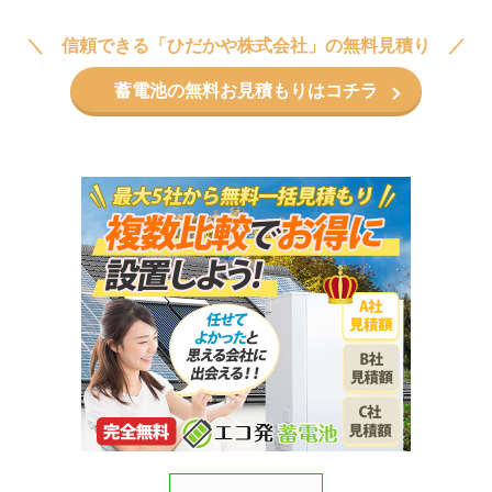
信頼できる「ひだかや株式会社」の無料見積り
蓄電池の無料お見積もりはコチラ