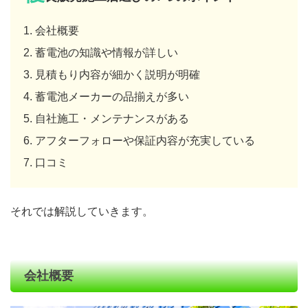
会社概要
蓄電池の知識や情報が詳しい
見積もり内容が細かく説明が明確
蓄電池メーカーの品揃えが多い
自社施工・メンテナンスがある
アフターフォローや保証内容が充実している
口コミ
それでは解説していきます。
会社概要