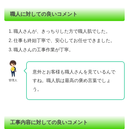
職人に対しての良いコメント
職人さんが、きっちりした方で職人肌でした。
仕事も終始丁寧で、安心してお任せできました。
職人さんの工事作業が丁寧。
意外とお客様も職人さんを見ているんで
すね。職人肌は最高の褒め言葉でしょ
管理人
う。
工事内容に対しての良いコメント