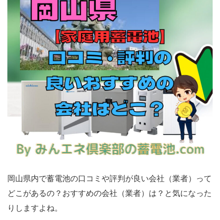
岡山県内で蓄電池の口コミや評判が良い会社（業者）って
どこがあるの？おすすめの会社（業者）は？と気になった
りしますよね。