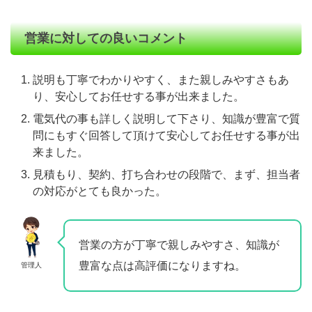
営業に対しての良いコメント
説明も丁寧でわかりやすく、また親しみやすさもあ
り、安心してお任せする事が出来ました。
電気代の事も詳しく説明して下さり、知識が豊富で質
問にもすぐ回答して頂けて安心してお任せする事が出
来ました。
見積もり、契約、打ち合わせの段階で、まず、担当者
の対応がとても良かった。
営業の方が丁寧で親しみやすさ、知識が
豊富な点は高評価になりますね。
管理人