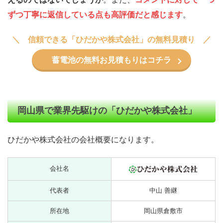
ずつ丁寧に返信している点も高評価だと感じます
。
信頼できる「ひだかや株式会社」の無料見積り
蓄電池の無料お見積もりはコチラ
岡山県で業界先駆けの「ひだかや株式会社」
ひだかや株式会社の会社概要になります。
会社名
代表者
中山 善継
所在地
岡山県倉敷市