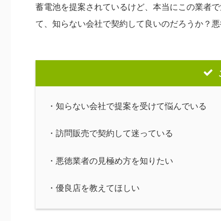
蓄電池を提案されているけど、本当にこの業者で
て、知らない会社で契約して良いのだろうか？悪
・知らない会社で提案を受けて悩んでいる
・訪問販売で契約して迷っている
・悪徳業者の見極め方を知りたい
・優良店を教えてほしい