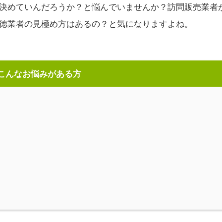
決めていんだろうか？と悩んでいませんか？訪問販売業者
徳業者の見極め方はあるの？と気になりますよね。
こんなお悩みがある方