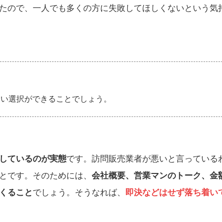
たので、一人でも多くの方に失敗してほしくないという気
良い選択ができることでしょう。
しているのが実態
です。訪問販売業者が悪いと言っている
とです。そのためには、
会社概要、営業マンのトーク、金
くること
でしょう。そうなれば、
即決などはせず落ち着い