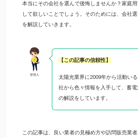
本当にその会社を選んで後悔しませんか？家庭用
して欲しいことでしょう。そのためには、会社選
を解説していきます。
【この記事の信頼性】
管理人
太陽光業界に2009年から活動
社から色々情報を入手して、蓄電
の解説をしています。
この記事は、良い業者の見極め方や訪問販売業者