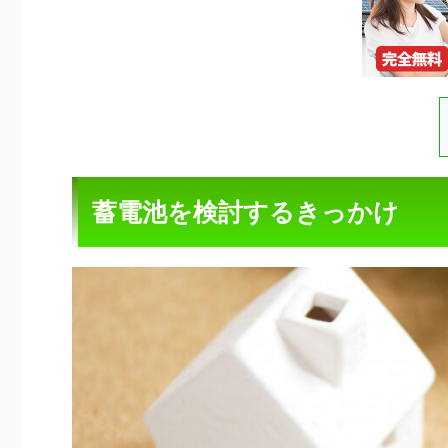
蓄電池を検討するきっかけ