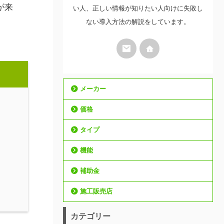
が来
い人、正しい情報が知りたい人向けに失敗し
ない導入方法の解説をしています。
メーカー
価格
タイプ
機能
補助金
施工販売店
カテゴリー