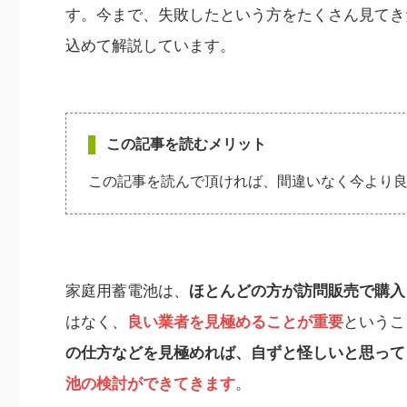
す。今まで、失敗したという方をたくさん見てき
込めて解説しています。
この記事を読むメリット
この記事を読んで頂ければ、間違いなく今より
家庭用蓄電池は、
ほとんどの方が訪問販売で購入
はなく、
良い業者を見極めることが重要
というこ
の仕方などを見極めれば、自ずと怪しいと思って
池の検討ができてきます
。