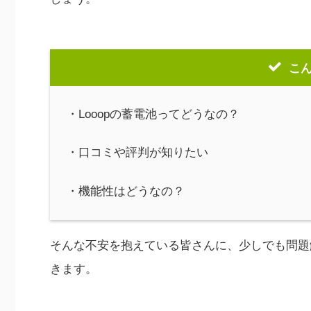
こ
・Looopの蓄電池ってどうなの？
・口コミや評判が知りたい
・機能性はどうなの？
そんな不安を抱えている皆さんに、少しでも問題解
きます。