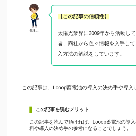
【この記事の信頼性】
管理人
太陽光業界に2009年から活動
者、商社から色々情報を入手して
入方法の解説をしています。
この記事は、Looop蓄電池の導入の決め手や導
この記事を読むメリット
この記事を読んで頂ければ、Looop蓄電池の
料や導入の決め手の参考になることでしょう。