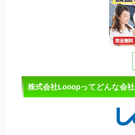
株式会社Looopってどんな会