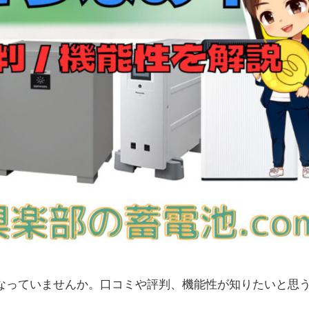
になっていませんか。口コミや評判、機能性が知りたいと思