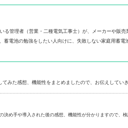
している管理者（営業・二種電気工事士）が、メーカーや販売
、蓄電池の勉強をしたい人向けに、失敗しない家庭用蓄電
入してみた感想、機能性をまとめましたので、お伝えしてい
導入の決め手や導入された後の感想、機能性が分かりますので、検