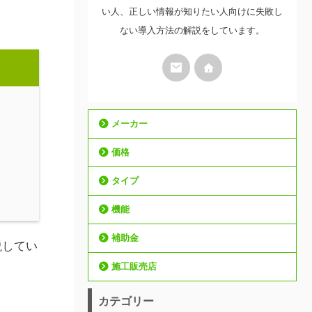
い人、正しい情報が知りたい人向けに失敗し
ない導入方法の解説をしています。
メーカー
価格
タイプ
機能
補助金
説してい
施工販売店
カテゴリー