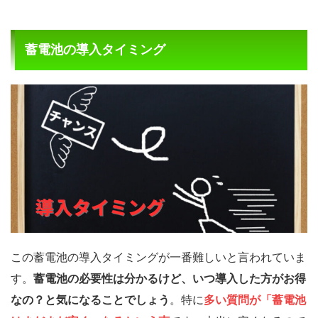
蓄電池の導入タイミング
この蓄電池の導入タイミングが一番難しいと言われていま
す。
蓄電池の必要性は分かるけど、いつ導入した方がお得
なの？と気になることでしょう
。特に
多い質問が「蓄電池