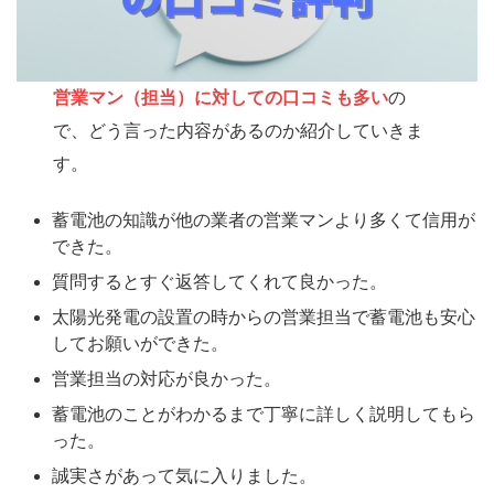
営業マン（担当）に対しての口コミも多い
の
で、どう言った内容があるのか紹介していきま
す。
蓄電池の知識が他の業者の営業マンより多くて信用が
できた。
質問するとすぐ返答してくれて良かった。
太陽光発電の設置の時からの営業担当で蓄電池も安心
してお願いができた。
営業担当の対応が良かった。
蓄電池のことがわかるまで丁寧に詳しく説明してもら
った。
誠実さがあって気に入りました。