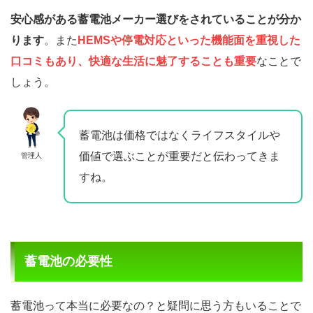
安心感がある蓄電池メーカー選びをされていることが分か
ります
。また
HEMSや停電対応といった機能面を重視した
口コミもあり、快適な生活に魅了することも重要
なことで
しょう。
蓄電池は価格ではなくライフスタイルや
価値で選ぶことが重要だと伝わってきま
管理人
すね。
蓄電池の必要性
蓄電池って本当に必要なの？と疑問に思う方もいることで