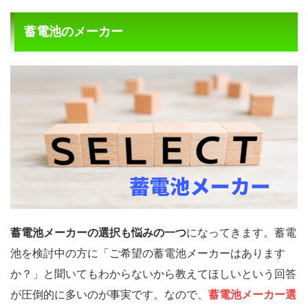
蓄電池のメーカー
蓄電池メーカーの選択も悩みの一つ
になってきます。蓄電
池を検討中の方に「ご希望の蓄電池メーカーはあります
か？」と聞いてもわからないから教えてほしいという回答
が圧倒的に多いのが事実です。なので、
蓄電池メーカー選