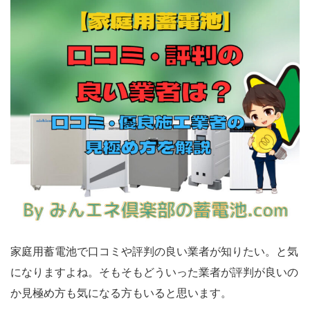
家庭用蓄電池で口コミや評判の良い業者が知りたい。と気
になりますよね。そもそもどういった業者が評判が良いの
か見極め方も気になる方もいると思います。