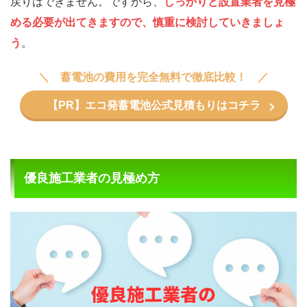
戻りはできません。ですから、
しっかりと設置業者を見極
める必要が出てきますので、慎重に検討していきましょ
う
。
蓄電池の費用を完全無料で徹底比較！
【PR】エコ発蓄電池公式見積もりはコチラ
優良施工業者の見極め方