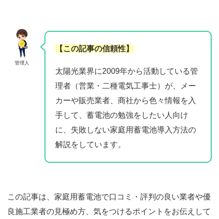
【この記事の信頼性】
管理人
太陽光業界に2009年から活動している管
理者（営業・二種電気工事士）が、メー
カーや販売業者、商社から色々情報を入
手して、蓄電池の勉強をしたい人向け
に、失敗しない家庭用蓄電池導入方法の
解説をしています。
この記事は、家庭用蓄電池で口コミ・評判の良い業者や優
良施工業者の見極め方、気をつけるポイントをお伝えして