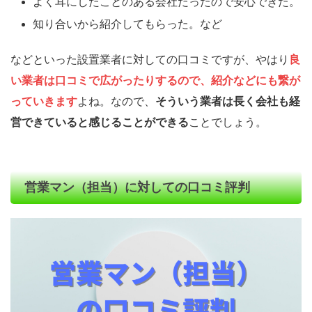
よく耳にしたことのある会社だったので安心できた。
知り合いから紹介してもらった。など
などといった設置業者に対しての口コミですが、やはり
良
い業者は口コミで広がったりするので、紹介などにも繋が
っていきます
よね。なので、
そういう業者は長く会社も経
営できていると感じることができる
ことでしょう。
営業マン（担当）に対しての口コミ評判