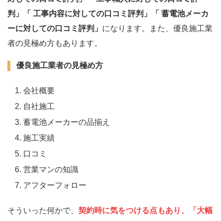
判」「 工事内容に対しての口コミ評判」「 蓄電池メーカ
ーに対しての口コミ評判」
になります。また、優良施工業
者の見極め方もあります。
優良施工業者の見極め方
会社概要
自社施工
蓄電池メーカーの品揃え
施工実績
口コミ
営業マンの知識
アフターフォロー
そういった何かで、
契約時に気をつける点もあり、「大幅