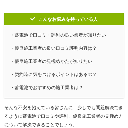
こんなお悩みを持っている人
・蓄電池で口コミ・評判の良い業者が知りたい
・優良施工業者の良い口コミ評判内容は？
・優良施工業者の見極めかたが知りたい
・契約時に気をつけるポイントはあるの？
・蓄電池でおすすめの施工業者は？
そんな不安を抱えている皆さんに、少しでも問題解決でき
るように蓄電池で口コミや評判、優良施工業者の見極め方
について解決できることでしょう。