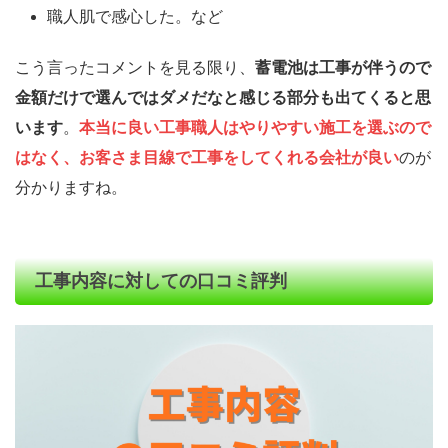
職人肌で感心した。など
こう言ったコメントを見る限り、
蓄電池は工事が伴うので
金額だけで選んではダメだなと感じる部分も出てくると思
います
。
本当に良い工事職人はやりやすい施工を選ぶので
はなく、お客さま目線で工事をしてくれる会社が良い
のが
分かりますね。
工事内容に対しての口コミ評判