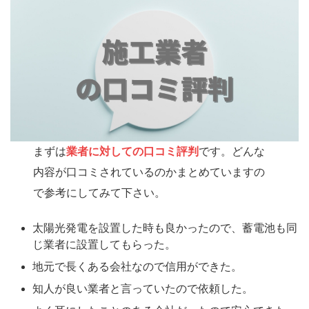
まずは
業者に対しての口コミ評判
です。どんな
内容が口コミされているのかまとめていますの
で参考にしてみて下さい。
太陽光発電を設置した時も良かったので、蓄電池も同
じ業者に設置してもらった。
地元で長くある会社なので信用ができた。
知人が良い業者と言っていたので依頼した。