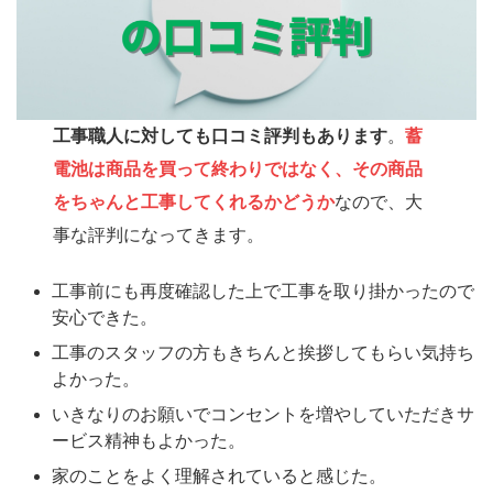
工事職人に対しても口コミ評判もあります
。
蓄
電池は商品を買って終わりではなく、その商品
をちゃんと工事してくれるかどうか
なので、大
事な評判になってきます。
工事前にも再度確認した上で工事を取り掛かったので
安心できた。
工事のスタッフの方もきちんと挨拶してもらい気持ち
よかった。
いきなりのお願いでコンセントを増やしていただきサ
ービス精神もよかった。
家のことをよく理解されていると感じた。