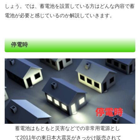
しょう。では、蓄電池を設置している方はどんな内容で蓄
電池が必要と感じているのか解説していきます。
停電時
蓄電池はもともと災害などでの非常用電源とし
て2011年の東日本大震災がきっかけ販売されて