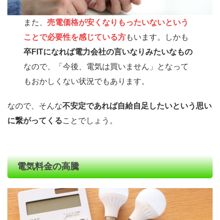
また、
売電価格が安くなりもったいないという
ことで必要性を感じている方
もいます。しかも
卒FITになれば電力会社の言いなりみたいなもの
なので、「今後、電気は買いません」となって
もおかしくない状況でもあります。
なので、そんな
不安定であれば自給自足したいという思い
に繋がってくる
ことでしょう。
電気料金の高騰