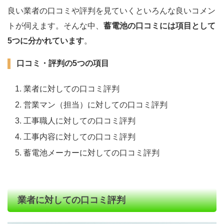
良い業者の口コミや評判を見ていくといろんな良いコメン
トが伺えます。そんな中、
蓄電池の口コミには項目として
5つに分かれています
。
口コミ・評判の5つの項目
業者に対しての口コミ評判
営業マン（担当）に対しての口コミ評判
工事職人に対しての口コミ評判
工事内容に対しての口コミ評判
蓄電池メーカーに対しての口コミ評判
業者に対しての口コミ評判