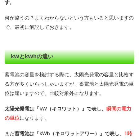
す
。
何が違うの？よくわからないという方もいると思いますの
で、最初に解説しておきます。
kWとkWhの違い
蓄電池の容量を検討する際に、太陽光発電の容量と比較す
る方が多くいらっしゃいますが、蓄電池と太陽光発電の単
位は違いますので、比較対象外になります。
太陽光発電は「kW（キロワット）」で表し、
瞬間の電力
の単位
になります。
また
蓄電池は「kWh（キロワットアワー）」で表し、
1時