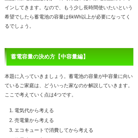
インしてきます。なので、もう少し長時間使いたいという
希望でしたら蓄電池の容量は6kWh以上が必要になってく
るでしょう。
蓄電容量の決め方【中容量編】
本題に入っていきましょう。蓄電池の容量が中容量に向い
ているご家庭は、どういった家なのか解説していきます。
ここで考えていく点は4つです。
電気代から考える
売電量から考える
エコキュートで消費してから考える