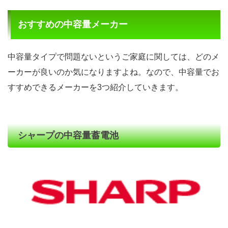
おすすめの中容量メーカー
中容量タイプで問題ないというご家庭に関しては、どのメ
ーカーが良いのか気になりますよね。なので、中容量でお
すすめできるメーカーを3つ紹介していきます。
シャープの中容量蓄電池