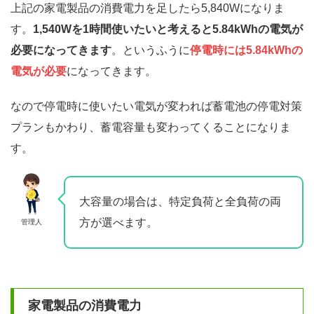
上記の家電製品の消費電力を足したら5,840Wになりま
す。
1,540Wを1時間使いたいと考えると5.84kWhの電気が
必要になってきます
。というふうに
停電時には5.84kWhの
電気が必要
になってきます。
なので停電時に使いたい電気が変われば蓄電池の停電対策
プランもかわり、蓄電容量も変わってくることになりま
す。
大容量の場合は、特定負荷と全負荷の両
方が選べます。
管理人
家電製品の消費電力