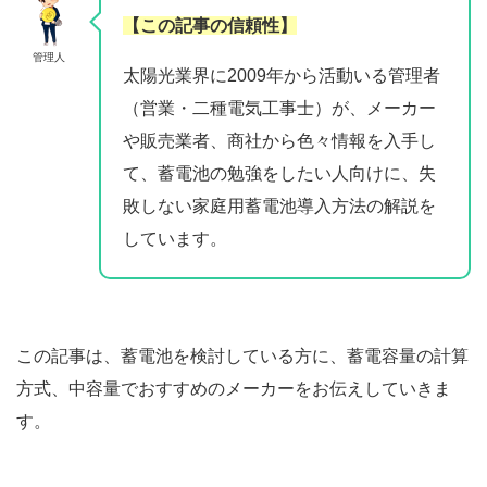
【この記事の信頼性】
管理人
太陽光業界に2009年から活動いる管理者
（営業・二種電気工事士）が、メーカー
や販売業者、商社から色々情報を入手し
て、蓄電池の勉強をしたい人向けに、失
敗しない家庭用蓄電池導入方法の解説を
しています。
この記事は、蓄電池を検討している方に、蓄電容量の計算
方式、中容量でおすすめのメーカーをお伝えしていきま
す。