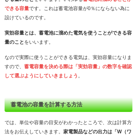
できる容量
です。これは蓄電池容量が0％にならない為に
設けているのです。
実効容量とは、蓄電池に溜めた電気を使うことができる容
量のこと
をいいます。
なので実際に使うことができる電気は、実効容量になりま
すので、
蓄電容量を決める際は「実効容量」の数字を確認
して選ぶようにしていきましょう
。
蓄電池の容量を計算する方法
では、単位や容量の目安がわかったところで、次は計算方
法をお伝えしていきます。
家電製品などの出力は「W（ワ