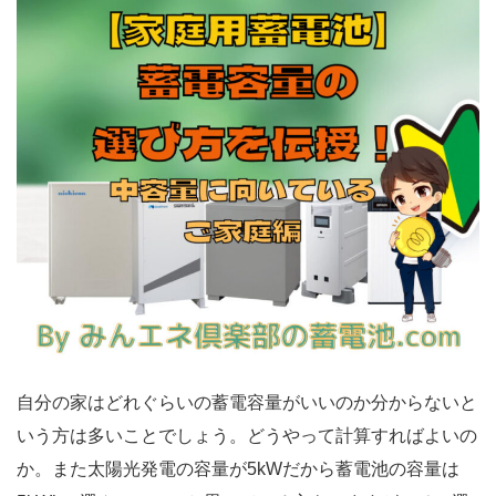
自分の家はどれぐらいの蓄電容量がいいのか分からないと
いう方は多いことでしょう。どうやって計算すればよいの
か。また太陽光発電の容量が5kWだから蓄電池の容量は