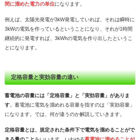
間に溜めた電力の単位
になります。
例えば、太陽光発電が3kW発電していれば、それは瞬時に
3kWの電気を作っているということになり、それが1時間
継続的に発電すれば、3kWhの電気を作り出したというこ
とになります。
定格容量と実効容量の違い
蓄電池の容量には「定格容量」と「実効容量」がありま
す
。蓄電池に電気を溜めれる容量を指すのは「実効容量」
になります。では、何が違うのか解説していきます。
定格容量とは、規定された条件下で電気を溜めることがで
きる量のこと
をいいます。いわゆる
蓄電池に溜めることが