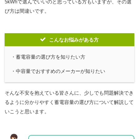
5kWhで選んでいいのと思っている方もいますが、その選
び方は間違いです。
こんなお悩みがある方
・蓄電容量の選び方を知りたい方
・中容量でおすすめのメーカーが知りたい
そんな不安を抱えている皆さんに、少しでも問題解決でき
るように分かりやすく蓄電容量の選び方について解説して
いこうと思います。