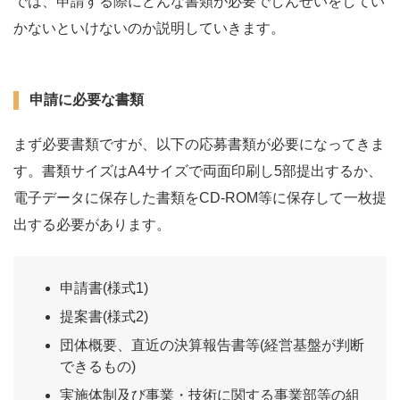
では、申請する際にどんな書類が必要でしんせいをしてい
かないといけないのか説明していきます。
申請に必要な書類
まず必要書類ですが、以下の応募書類が必要になってきま
す。書類サイズはA4サイズで両面印刷し5部提出するか、
電子データに保存した書類をCD-ROM等に保存して一枚提
出する必要があります。
申請書(様式1)
提案書(様式2)
団体概要、直近の決算報告書等(経営基盤が判断
できるもの)
実施体制及び事業・技術に関する事業部等の組