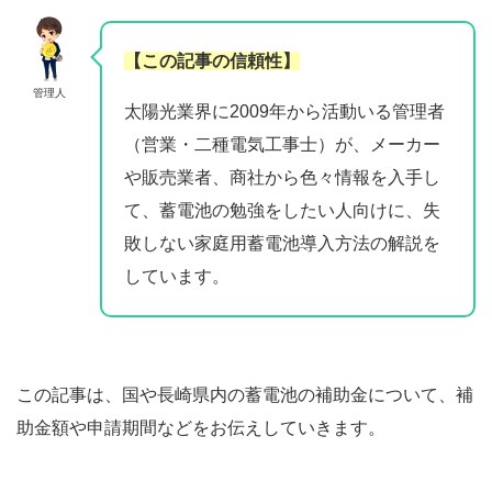
【この記事の信頼性】
管理人
太陽光業界に2009年から活動いる管理者
（営業・二種電気工事士）が、メーカー
や販売業者、商社から色々情報を入手し
て、蓄電池の勉強をしたい人向けに、失
敗しない家庭用蓄電池導入方法の解説を
しています。
この記事は、国や長崎県内の蓄電池の補助金について、補
助金額や申請期間などをお伝えしていきます。