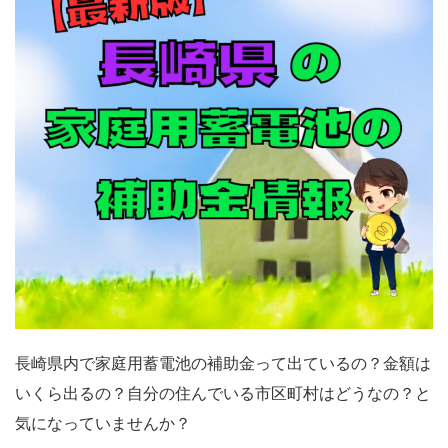
長崎県内で家庭用蓄電池の補助金って出ているの？金額は
いくら出るの？自分の住んでいる市区町村はどうなの？と
気になっていませんか？