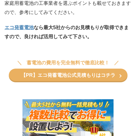
家庭用蓄電池の工事業者を選ぶポイントも載せておきます
ので、参考にしてみてください。
エコ発蓄電池
なら最大5社からのお見積もりが取得できま
すので、良ければ活用してみて下さい。
蓄電池の費用を完全無料で徹底比較！
【PR】エコ発蓄電池公式見積もりはコチラ