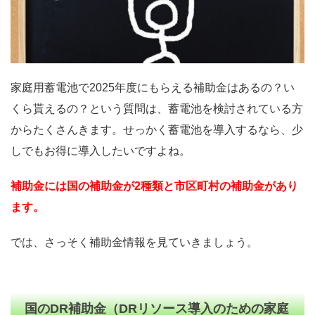
家庭用蓄電池で2025年度にもらえる補助金はあるの？い
くら貰えるの？という質問は、蓄電池を検討されている方
からたくさんきます。せっかく蓄電池を導入するなら、少
しでもお得に導入したいですよね。
補助金には国の補助金が2種類と市区町村の補助金があり
ます。
では、さっそく補助金情報を見ていきましょう。
国のDR補助金（DRリソース導入のための家庭