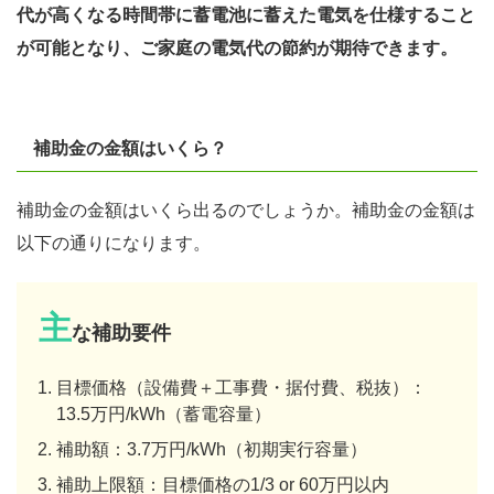
代が高くなる時間帯に蓄電池に蓄えた電気を仕様すること
が可能となり、ご家庭の電気代の節約が期待できます。
補助金の金額はいくら？
補助金の金額はいくら出るのでしょうか。補助金の金額は
以下の通りになります。
主
な補助要件
目標価格（設備費＋工事費・据付費、税抜）：
13.5万円/kWh（蓄電容量）
補助額：3.7万円/kWh（初期実行容量）
補助上限額：目標価格の1/3 or 60万円以内