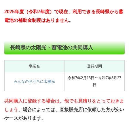
2025年度（令和7年度）で現在、利用できる長崎県から蓄
電池の補助金制度はありません
。
長崎県の太陽光・蓄電池の共同購入
事業名
登録期間
令和7年2月13日〜令和7年8月27
みんなのおうちに太陽光
日
共同購入に登録する場合は、他でも見積りをとっておきま
しょう
。
場合によっては、直接販売店に依頼した方が安い
ケースがあります
。