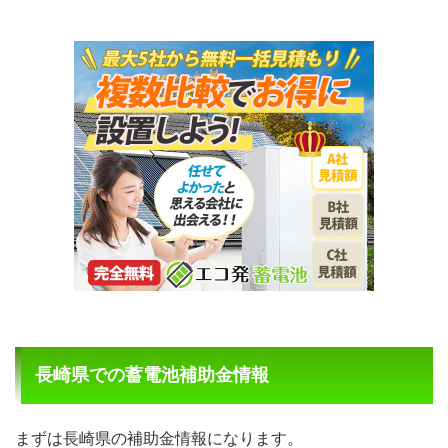
長崎県での蓄電池補助金情報
まずは長崎県の補助金情報になります。