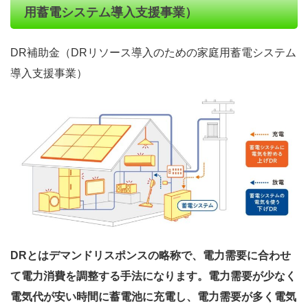
用蓄電システム導入支援事業）
DR補助金（DRリソース導入のための家庭用蓄電システム
導入支援事業）
DRとはデマンドリスポンスの略称で、電力需要に合わせ
て電力消費を調整する手法になります。電力需要が少なく
電気代が安い時間に蓄電池に充電し、電力需要が多く電気