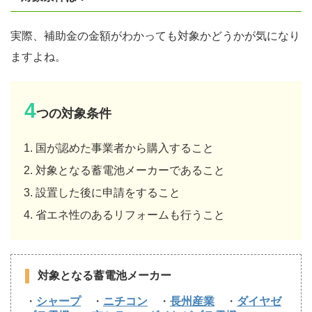
実際、補助金の金額がわかっても対象かどうかが気になり
ますよね。
4
つの対象条件
国が認めた事業者から購入すること
対象となる蓄電池メーカーであること
設置した後に申請をすること
省エネ性のあるリフォームも行うこと
対象となる蓄電池メーカー
・
シャープ
・
ニチコン
・
長州産業
・
ダイヤゼ