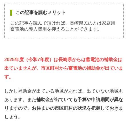
この記事を読むメリット
この記事を読んで頂ければ、長崎県民の方は家庭用
蓄電池の導入費用を抑えることができます。
2025年度（令和7年度）は長崎県からは蓄電池の補助金は
出ていませんが、
市区町村から蓄電池の補助金が出ていま
す。
しかし補助金が出ている地域があれば、出ていない地域も
あります。また
補助金が出ていても予算や申請期間が異な
りますので、お住まいの市区町村の状況を把握しておきま
しょう
。