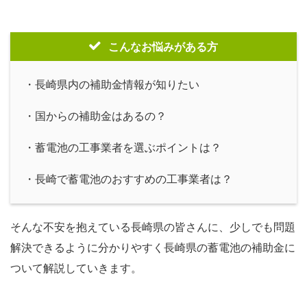
こんなお悩みがある方
・長崎県内の補助金情報が知りたい
・国からの補助金はあるの？
・蓄電池の工事業者を選ぶポイントは？
・長崎で蓄電池のおすすめの工事業者は？
そんな不安を抱えている長崎県の皆さんに、少しでも問題
解決できるように分かりやすく長崎県の蓄電池の補助金に
ついて解説していきます。