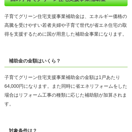
子育てグリーン住宅支援事業補助金は、エネルギー価格の
高騰を受けやすい若者夫婦や子育て世代が省エネ住宅の取
得を支援するために国が用意した補助金事業になります。
補助金の金額はいくら？
子育てグリーン住宅支援事業補助金の金額は1戸あたり
64,000円になります。また同時に省エネリフォームをした
場合はリフォーム工事の種類に応じた補助額が加算されま
す。
対象条件は？