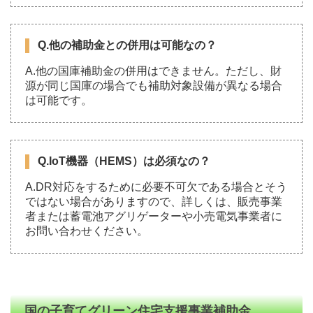
Q.他の補助金との併用は可能なの？
A.他の国庫補助金の併用はできません。ただし、財
源が同じ国庫の場合でも補助対象設備が異なる場合
は可能です。
Q.IoT機器（HEMS）は必須なの？
A.DR対応をするために必要不可欠である場合とそう
ではない場合がありますので、詳しくは、販売事業
者または蓄電池アグリゲーターや小売電気事業者に
お問い合わせください。
国の子育てグリーン住宅支援事業補助金