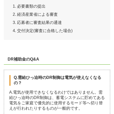
必要書類の提出
経済産業省による審査
応募者に審査結果の通達
交付決定(審査に合格した場合)
DR補助金のQ&A
Q.需給ひっ迫時のDR制御は電気が使えなくなる
の？
A.電気が使用できなくなるわけではありません。需
給ひっ迫時のDR制御は、蓄電システムに貯めてある
電気をご家庭で優先的に使用するモード等へ切り替
えが行われたりするものが一般的です。