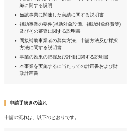
織に関する説明
当該事業に関連した実績に関する説明書
補助事業の要件(補助対象設備、補助対象経費等)
及びその審査に関する説明書
間接補助事業者の募集方法、申請方法及び採択
方法に関する説明書
事業の効果の把握及び評価に関する説明書
本事業を実施するに当たっての計画書および財
政計画書
申請手続きの流れ
申請の流れは、以下のとおりです。