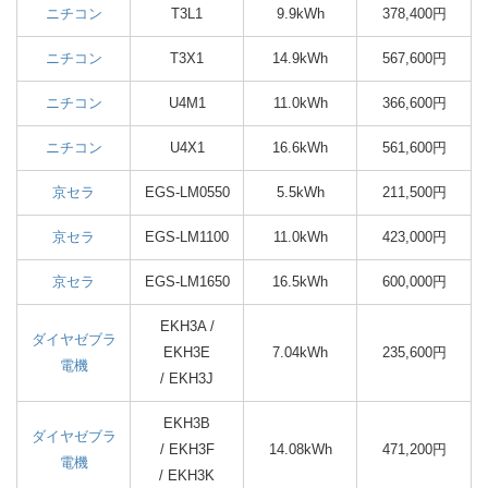
ニチコン
T3L1
9.9kWh
378,400円
ニチコン
T3X1
14.9kWh
567,600円
ニチコン
U4M1
11.0kWh
366,600円
ニチコン
U4X1
16.6kWh
561,600円
京セラ
EGS-LM0550
5.5kWh
211,500円
京セラ
EGS-LM1100
11.0kWh
423,000円
京セラ
EGS-LM1650
16.5kWh
600,000円
EKH3A /
ダイヤゼブラ
EKH3E
7.04kWh
235,600円
電機
/ EKH3J
EKH3B
ダイヤゼブラ
/ EKH3F
14.08kWh
471,200円
電機
/ EKH3K