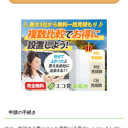
申請の手続き