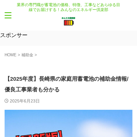
業界の専門職が蓄電池の価格、特徴、工事などあらゆる目
線でお届けする！みんなのエネルギー倶楽部
スポンサー
HOME
>
補助金
>
補助金
【2025年度】長崎県の家庭用蓄電池の補助金情報/
優良工事業者も分かる
2025年6月23日