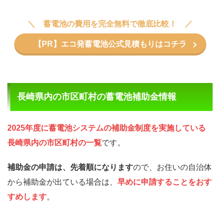
蓄電池の費用を完全無料で徹底比較！
【PR】エコ発蓄電池公式見積もりはコチラ
長崎県内の市区町村の蓄電池補助金情報
2025年度に蓄電池システムの補助金制度を実施している
長崎県内の市区町村の一覧
です。
補助金の申請は、先着順になります
ので、お住いの自治体
から補助金が出ている場合は、
早めに申請することをおす
すめします
。