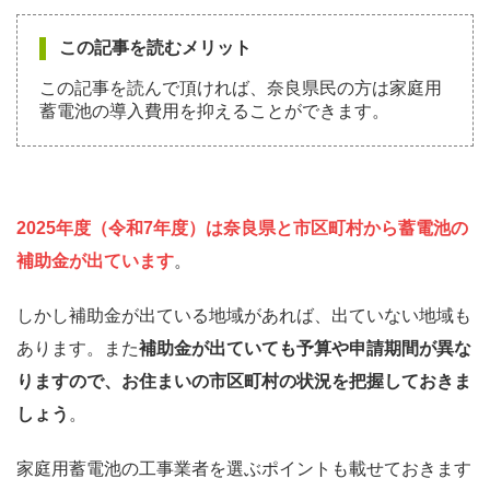
この記事を読むメリット
この記事を読んで頂ければ、奈良県民の方は家庭用
蓄電池の導入費用を抑えることができます。
2025年度（令和7年度）は奈良県と市区町村から蓄電池の
補助金が出ています
。
しかし補助金が出ている地域があれば、出ていない地域も
あります。また
補助金が出ていても予算や申請期間が異な
りますので、お住まいの市区町村の状況を把握しておきま
しょう
。
家庭用蓄電池の工事業者を選ぶポイントも載せておきます