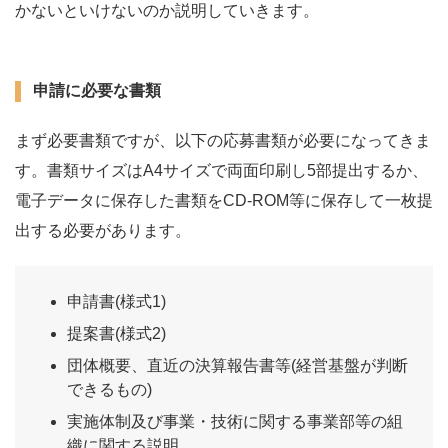
かないといけないのか説明していきます。
申請に必要な書類
まず必要書類ですが、以下の応募書類が必要になってきま
す。書類サイズはA4サイズで両面印刷し5部提出するか、
電子データに保存した書類をCD-ROM等に保存して一枚提
出する必要があります。
申請書(様式1)
提案書(様式2)
団体概要、直近の決算報告書等(経営基盤が判断
できるもの)
実施体制及び事業・技術に関する事業部等の組
織に関する説明