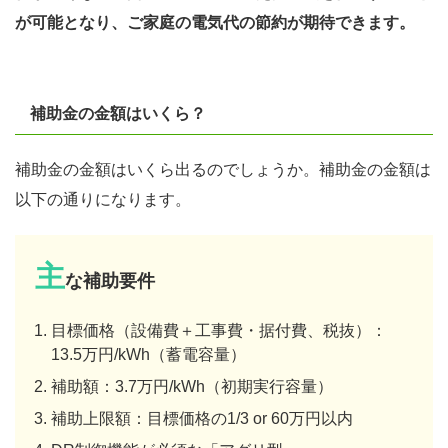
が可能となり、ご家庭の電気代の節約が期待できます。
補助金の金額はいくら？
補助金の金額はいくら出るのでしょうか。補助金の金額は
以下の通りになります。
主
な補助要件
目標価格（設備費＋工事費・据付費、税抜）：
13.5万円/kWh（蓄電容量）
補助額：3.7万円/kWh（初期実行容量）
補助上限額：目標価格の1/3 or 60万円以内