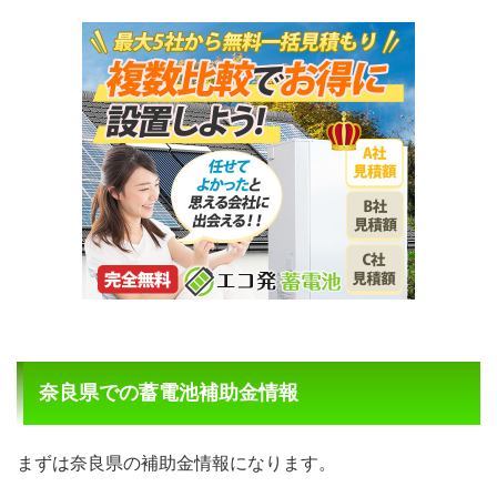
奈良県での蓄電池補助金情報
まずは奈良県の補助金情報になります。