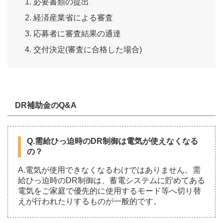
必要書類の提出
経済産業省による審査
応募者に審査結果の通達
交付決定(審査に合格した場合)
DR補助金のQ&A
Q.需給ひっ迫時のDR制御は電気が使えなくなる
の？
A.電気が使用できなくなるわけではありません。需
給ひっ迫時のDR制御は、蓄電システムに貯めてある
電気をご家庭で優先的に使用するモード等へ切り替
えが行われたりするものが一般的です。