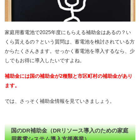
家庭用蓄電池で2025年度にもらえる補助金はあるの？い
くら貰えるの？という質問は、蓄電池を検討されている方
からたくさんきます。せっかく蓄電池を導入するなら、少
しでもお得に導入したいですよね。
補助金には国の補助金が2種類と市区町村の補助金があり
ます。
では、さっそく補助金情報を見ていきましょう。
国のDR補助金（DRリソース導入のための家庭
用蓄電システム導入支援事業）