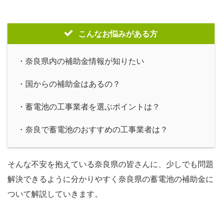
こんなお悩みがある方
・奈良県内の補助金情報が知りたい
・国からの補助金はあるの？
・蓄電池の工事業者を選ぶポイントは？
・奈良で蓄電池のおすすめの工事業者は？
そんな不安を抱えている奈良県の皆さんに、少しでも問題
解決できるように分かりやすく奈良県の蓄電池の補助金に
ついて解説していきます。