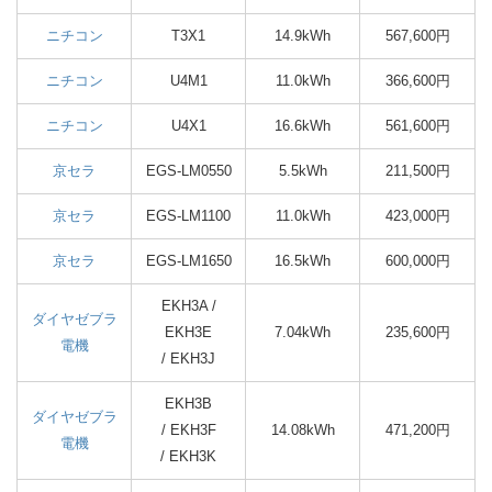
ニチコン
T3X1
14.9kWh
567,600円
ニチコン
U4M1
11.0kWh
366,600円
ニチコン
U4X1
16.6kWh
561,600円
京セラ
EGS-LM0550
5.5kWh
211,500円
京セラ
EGS-LM1100
11.0kWh
423,000円
京セラ
EGS-LM1650
16.5kWh
600,000円
EKH3A /
ダイヤゼブラ
EKH3E
7.04kWh
235,600円
電機
/ EKH3J
EKH3B
ダイヤゼブラ
/ EKH3F
14.08kWh
471,200円
電機
/ EKH3K