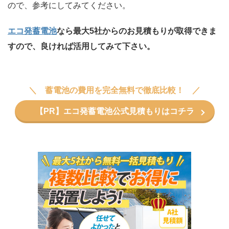
ので、参考にしてみてください。
エコ発蓄電池
なら最大5社からのお見積もりが取得できま
すので、良ければ活用してみて下さい。
蓄電池の費用を完全無料で徹底比較！
【PR】エコ発蓄電池公式見積もりはコチラ