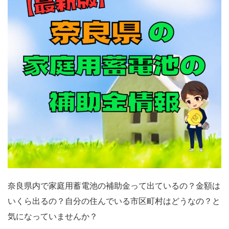
奈良県内で家庭用蓄電池の補助金って出ているの？金額は
いくら出るの？自分の住んでいる市区町村はどうなの？と
気になっていませんか？