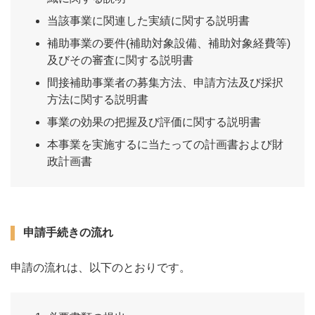
当該事業に関連した実績に関する説明書
補助事業の要件(補助対象設備、補助対象経費等)
及びその審査に関する説明書
間接補助事業者の募集方法、申請方法及び採択
方法に関する説明書
事業の効果の把握及び評価に関する説明書
本事業を実施するに当たっての計画書および財
政計画書
申請手続きの流れ
申請の流れは、以下のとおりです。