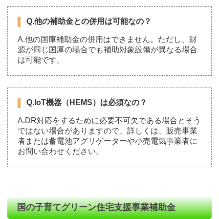
Q.他の補助金との併用は可能なの？
A.他の国庫補助金の併用はできません。ただし、財
源が同じ国庫の場合でも補助対象設備が異なる場合
は可能です。
Q.IoT機器（HEMS）は必須なの？
A.DR対応をするために必要不可欠である場合とそう
ではない場合がありますので、詳しくは、販売事業
者または蓄電池アグリゲーターや小売電気事業者に
お問い合わせください。
国の子育てグリーン住宅支援事業補助金