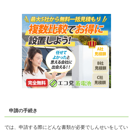
申請の手続き
では、申請する際にどんな書類が必要でしんせいをしてい