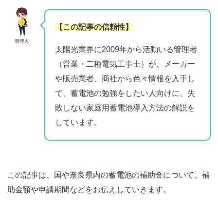
【この記事の信頼性】
管理人
太陽光業界に2009年から活動いる管理者
（営業・二種電気工事士）が、メーカー
や販売業者、商社から色々情報を入手し
て、蓄電池の勉強をしたい人向けに、失
敗しない家庭用蓄電池導入方法の解説を
しています。
この記事は、国や奈良県内の蓄電池の補助金について、補
助金額や申請期間などをお伝えしていきます。