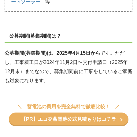
ートソーラー
等
公募期間(募集期間)は？
公募期間(募集期間)は、2025年4月15日から
です。ただ
し、工事着工日が2024年11月2日〜交付申請日（2025年
12月末）までなので、募集期間前に工事をしているご家庭
も対象になります。
蓄電池の費用を完全無料で徹底比較！
【PR】エコ発蓄電池公式見積もりはコチラ