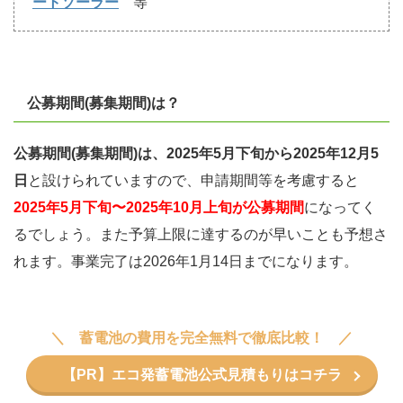
ートソーラー
等
公募期間(募集期間)は？
公募期間(募集期間)は、2025年5月下旬から2025年12月5
日
と設けられていますので、申請期間等を考慮すると
2025年5月下旬〜2025年10月上旬が公募期間
になってく
るでしょう。また予算上限に達するのが早いことも予想さ
れます。事業完了は2026年1月14日までになります。
蓄電池の費用を完全無料で徹底比較！
【PR】エコ発蓄電池公式見積もりはコチラ