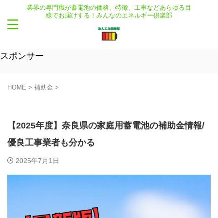
業界の専門職が蓄電池の価格、特徴、工事などあらゆる目
線でお届けする！みんなのエネルギー倶楽部
スポンサー
HOME
>
補助金
>
補助金
【2025年度】奈良県の家庭用蓄電池の補助金情報/
優良工事業者も分かる
2025年7月1日