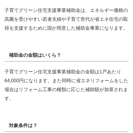
子育てグリーン住宅支援事業補助金は、エネルギー価格の
高騰を受けやすい若者夫婦や子育て世代が省エネ住宅の取
得を支援するために国が用意した補助金事業になります。
補助金の金額はいくら？
子育てグリーン住宅支援事業補助金の金額は1戸あたり
64,000円になります。また同時に省エネリフォームをした
場合はリフォーム工事の種類に応じた補助額が加算されま
す。
対象条件は？