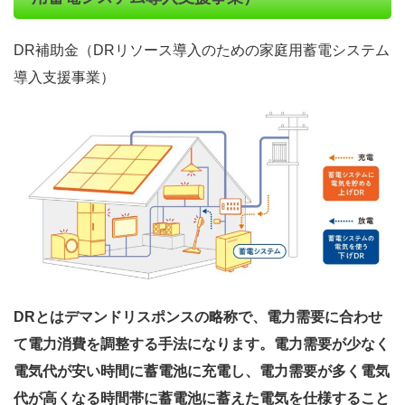
DR補助金（DRリソース導入のための家庭用蓄電システム
導入支援事業）
DRとはデマンドリスポンスの略称で、電力需要に合わせ
て電力消費を調整する手法になります。電力需要が少なく
電気代が安い時間に蓄電池に充電し、電力需要が多く電気
代が高くなる時間帯に蓄電池に蓄えた電気を仕様すること