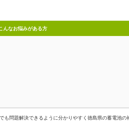
こんなお悩みがある方
でも問題解決できるように分かりやすく徳島県の蓄電池の