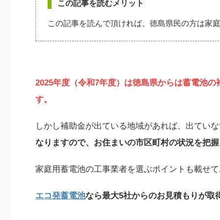
この記事を読むメリット
この記事を読んで頂ければ、徳島県民の方は家
2025年度（令和7年度）は
徳島県からは蓄電池の
す。
しかし補助金が出ている地域があれば、出ていな
なりますので、お住まいの市区町村の状況を把握
家庭用蓄電池の工事業者を選ぶポイントも載せて
エコ発蓄電池
なら最大5社からのお見積もりが取