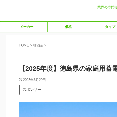
業界の専門
メーカー
価格
タイプ
HOME
>
補助金
>
補助金
【2025年度】徳島県の家庭用蓄
2025年6月29日
スポンサー