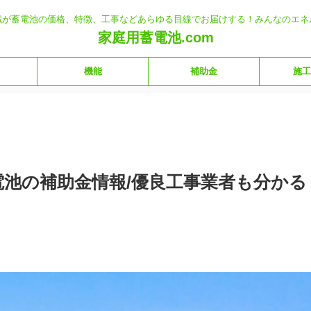
職が蓄電池の価格、特徴、工事などあらゆる目線でお届けする！みんなのエネ
家庭用蓄電池.com
機能
補助金
施工
電池の補助金情報/優良工事業者も分かる