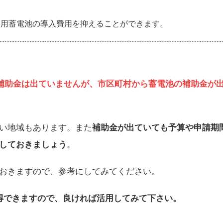
庭用蓄電池の導入費用を抑えることができます。
補助金は出ていませんが、市区町村から蓄電池の補助金が
い地域もあります。また
補助金が出ていても予算や申請期
しておきましょう
。
おきますので、参考にしてみてください。
得できますので、良ければ活用してみて下さい。