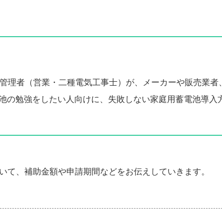
いる管理者（営業・二種電気工事士）が、メーカーや販売業者
池の勉強をしたい人向けに、失敗しない家庭用蓄電池導入
いて、補助金額や申請期間などをお伝えしていきます。