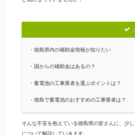
・徳島県内の補助金情報が知りたい
・国からの補助金はあるの？
・蓄電池の工事業者を選ぶポイントは？
・徳島で蓄電池のおすすめの工事業者は？
そんな不安を抱えている徳島県の皆さんに、少し
について解説していきます。