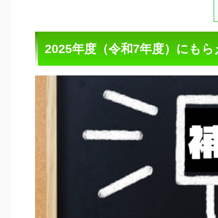
2025年度（令和7年度）にもらえ