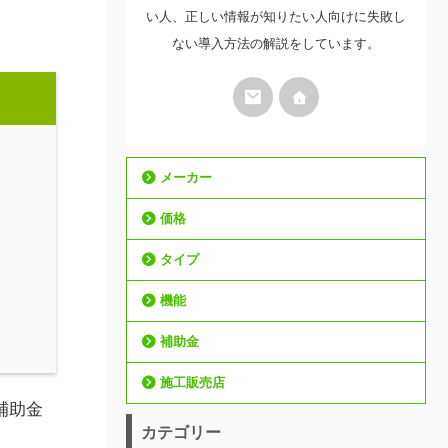
い人、正しい情報が知りたい人向けに失敗し
ない導入方法の解説をしています。
メーカー
価格
タイプ
機能
補助金
施工販売店
補助金
カテゴリー