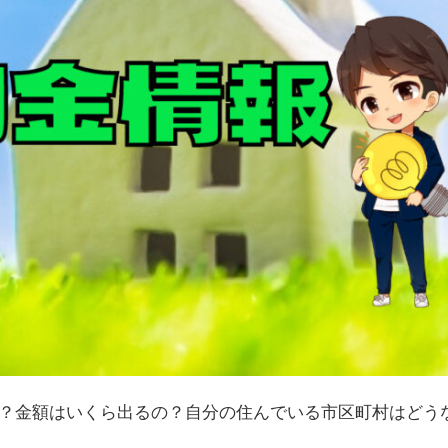
？金額はいくら出るの？自分の住んでいる市区町村はどう