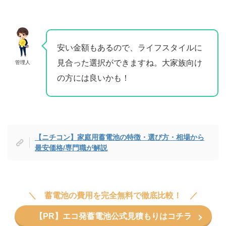
安い金額もあるので、ライフスタイルに
見合った選択ができますね。大家族向け
管理人
の方には良いかも！
【ニチコン】家庭用蓄電池の特徴・選び方・相場から
最安価格/専門職が解説
蓄電池の費用を完全無料で徹底比較！
【PR】エコ発蓄電池公式見積もりはコチラ