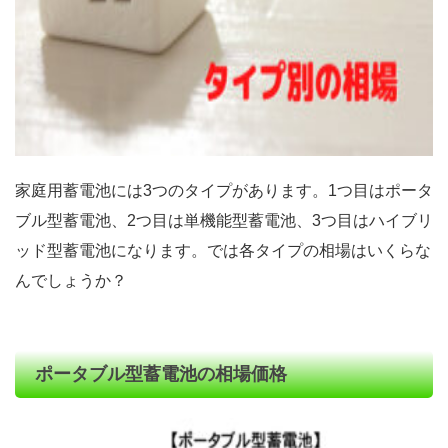
家庭用蓄電池には3つのタイプがあります。1つ目はポータ
ブル型蓄電池、2つ目は単機能型蓄電池、3つ目はハイブリ
ッド型蓄電池になります。では各タイプの相場はいくらな
んでしょうか？
ポータブル型蓄電池の相場価格