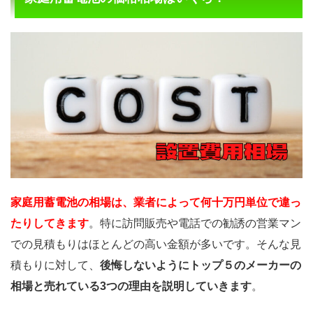
家庭用蓄電池の相場は、業者によって何十万円単位で違っ
たりしてきます
。特に訪問販売や電話での勧誘の営業マン
での見積もりはほとんどの高い金額が多いです。そんな見
積もりに対して、
後悔しないようにトップ５のメーカーの
相場と売れている3つの理由を説明していきます
。