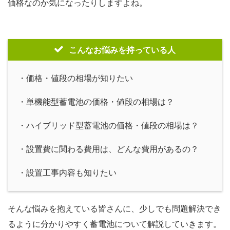
価格なのか気になったりしますよね。
こんなお悩みを持っている人
・価格・値段の相場が知りたい
・単機能型蓄電池の価格・値段の相場は？
・ハイブリッド型蓄電池の価格・値段の相場は？
・設置費に関わる費用は、どんな費用があるの？
・設置工事内容も知りたい
そんな悩みを抱えている皆さんに、少しでも問題解決でき
るように分かりやすく蓄電池について解説していきます。