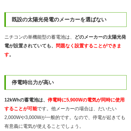
既設の太陽光発電のメーカーを選ばない
ニチコンの単機能型の蓄電池は、
どのメーカーの太陽光発
電が設置されていても、
問題なく設置することができま
す
。
停電時出力が高い
12kWhの蓄電池は、
停電時に5,900Wの電気が同時に使用
することが可能
です。他メーカーの場合は、だいたい
2,000Wや3,000Wが一般的です。なので、停電が起きても
有意義に電気が使えることでしょう。