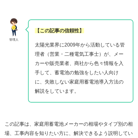
【この記事の信頼性】
管理人
太陽光業界に2009年から活動している管
理者（営業・二種電気工事士）が、メー
カーや販売業者、商社から色々情報を入
手して、蓄電池の勉強をしたい人向け
に、失敗しない家庭用蓄電池導入方法の
解説をしています。
この記事は、家庭用蓄電池メーカーの相場やタイプ別の相
場、工事内容を知りたい方に、解決できるよう説明してい