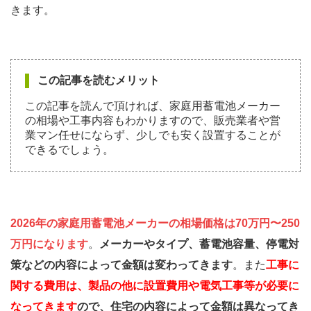
きます。
この記事を読むメリット
この記事を読んで頂ければ、家庭用蓄電池メーカー
の相場や工事内容もわかりますので、販売業者や営
業マン任せにならず、少しでも安く設置することが
できるでしょう。
2026年の家庭用蓄電池メーカーの相場価格は70万円〜250
万円になります
。
メーカーやタイプ、蓄電池容量、停電対
策などの内容によって金額は変わってきます
。また
工事に
関する費用は、製品の他に設置費用や電気工事等が必要に
なってきます
ので、住宅の内容によって金額は異なってき