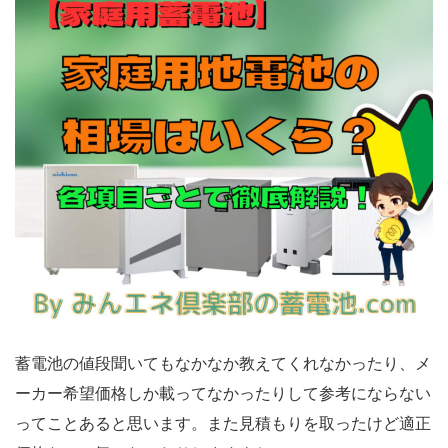
蓄電池の値段聞いてもなかなか教えてくれなかったり、メ
ーカー希望価格しか載ってなかったりして参考にならない
ってことあると思います。また見積もりを取ったけど適正