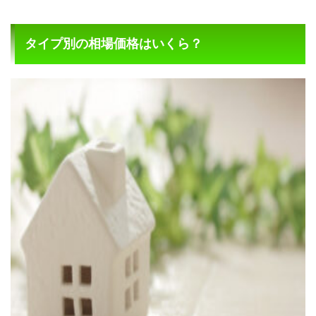
タイプ別の相場価格はいくら？