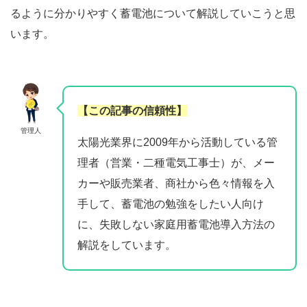
るように分かりやすく蓄電池について解説していこうと思
います。
【この記事の信頼性】
管理人
太陽光業界に2009年から活動している管
理者（営業・二種電気工事士）が、メー
カーや販売業者、商社から色々情報を入
手して、蓄電池の勉強をしたい人向け
に、失敗しない家庭用蓄電池導入方法の
解説をしています。