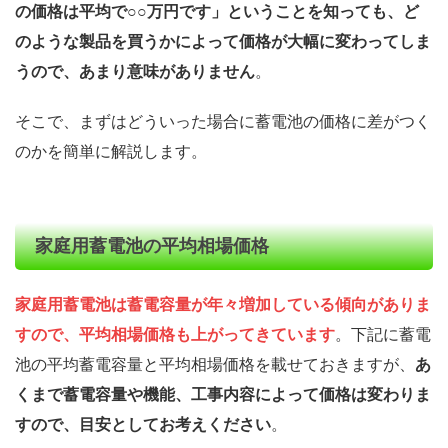
の価格は平均で○○万円です」ということを知っても、ど
のような製品を買うかによって価格が大幅に変わってしま
うので、あまり意味がありません
。
そこで、まずはどういった場合に蓄電池の価格に差がつく
のかを簡単に解説します。
家庭用蓄電池の平均相場価格
家庭用蓄電池は蓄電容量が年々増加している傾向がありま
すので、平均相場価格も上がってきています
。下記に蓄電
池の平均蓄電容量と平均相場価格を載せておきますが、
あ
くまで蓄電容量や機能、工事内容によって価格は変わりま
すので、目安としてお考えください
。