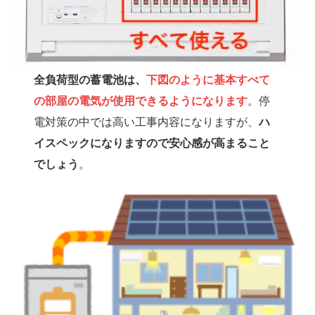
全負荷型の蓄電池は、
下図のように基本すべて
の部屋の電気が使用できるようになります
。停
電対策の中では高い工事内容になりますが、
ハ
イスペックになりますので安心感が高まること
でしょう
。