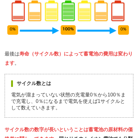
最後は
寿命（サイクル数）によって蓄電池の費用は変わり
ます
。
サイクル数とは
電気が溜まっていない状態の充電量0％から100％ま
で充電し、0％になるまで電気を使えば1サイクルと
して数えていきます。
サイクル数の数字が長いということは蓄電池の原材料の価