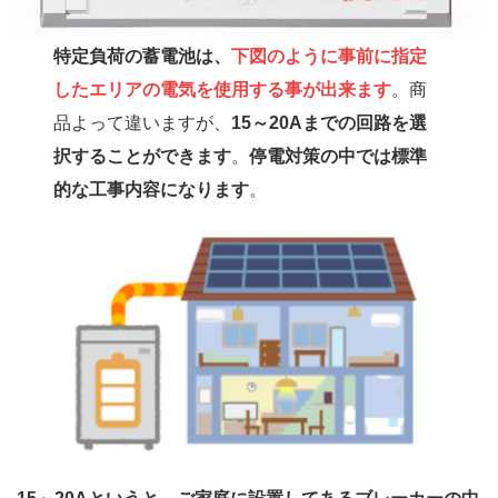
特定負荷の蓄電池は、
下図のように事前に指定
したエリアの電気を使用する事が出来ます
。商
品よって違いますが、
15～20Aまでの回路を選
択することができます
。
停電対策の中では標準
的な工事内容になります
。