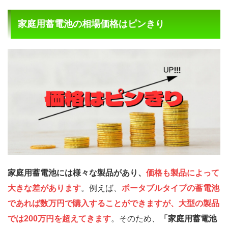
家庭用蓄電池の相場価格はピンきり
家庭用蓄電池には様々な製品があり、
価格も製品によって
大きな差があります
。例えば、
ポータブルタイプの蓄電池
であれば数万円で購入することができますが、大型の製品
では200万円を超えてきます
。そのため、
「家庭用蓄電池