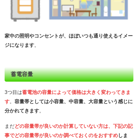
家中の照明やコンセントが、ほぼいつも通り使えるイメー
ジになります
。
蓄電容量
3つ目は
蓄電池の容量によって価格は大きく変わってきま
す
。
容量帯としては小容量、中容量、大容量という感じに
分かれてきます
。
まだ
どの容量帯が良いのか計算していない方は、下記の記
事でどの容量帯が良いのか調べておくのをおすすめ
しま