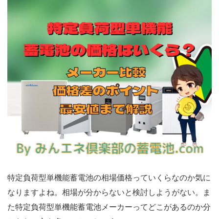
特定負荷型単機能蓄電池の相場価格っていくらなのか気に
なりますよね。相場が分からないと検討しようがない。ま
た特定負荷型単機能蓄電池メーカーってどこがあるのか分