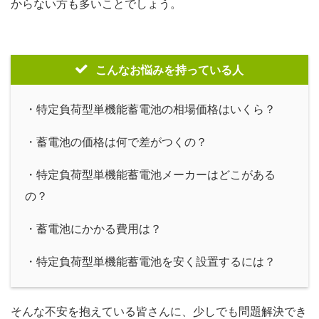
からない方も多いことでしょう。
こんなお悩みを持っている人
・特定負荷型単機能蓄電池の相場価格はいくら？
・蓄電池の価格は何で差がつくの？
・特定負荷型単機能蓄電池メーカーはどこがある
の？
・蓄電池にかかる費用は？
・特定負荷型単機能蓄電池を安く設置するには？
そんな不安を抱えている皆さんに、少しでも問題解決でき