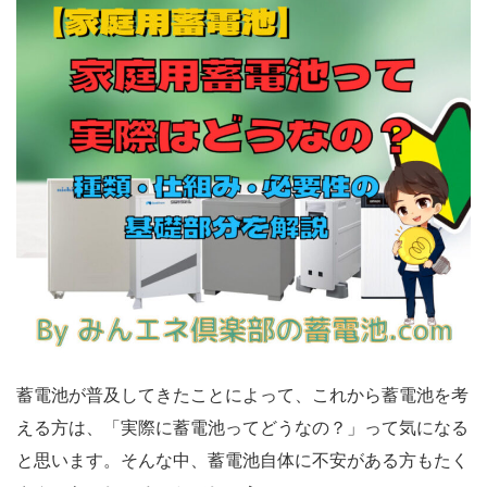
蓄電池が普及してきたことによって、これから蓄電池を考
える方は、「実際に蓄電池ってどうなの？」って気になる
と思います。そんな中、蓄電池自体に不安がある方もたく