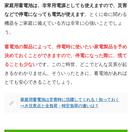
家庭用蓄電池は、非常用電源としても使えますので、災害
などで停電になっても電気が使えます
。とくに命に関わる
機器をご家庭に備えている方は非常に心強いことでしょ
う。
蓄電池の製品によって、停電時に使いたい家電製品を予め
決めておくことができますので、停電になった際に、慌て
ることも少ない
です。このご時世、どこでどんな災害が起
きるかわかりません。そういったときに、蓄電池があれば
とても安心できることでしょう。
家庭用蓄電池は災害時に活躍してくれる！知っておく
べき注意点と全負荷・特定負荷の違いは？