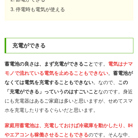
停電時も電気が使える
充電ができる
蓄電池の良さは、まず充電ができること
です。
電気はナマ
モノで流れている電気を止めることもできない
。
蓄電池が
なくては電気を充電することもできない
。なので、
この
「充電ができる」っていうのはすごいこと
なのです。身近
にも充電器はあるご家庭は多いと思いますが、せめてスマ
ホを充電したりするぐらいだと思います。
家庭用蓄電池は、充電しておけば冷蔵庫を動かしたり、IH
やエアコンも稼働させることもできる
のです。そんな中、