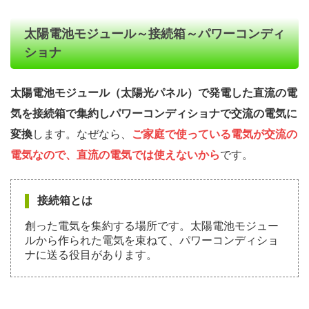
太陽電池モジュール～接続箱～パワーコンディ
ショナ
太陽電池モジュール（太陽光パネル）で発電した直流の電
気を接続箱で集約しパワーコンディショナで交流の電気に
変換
します。なぜなら、
ご家庭で使っている電気が交流の
電気なので、直流の電気では使えないから
です。
接続箱とは
創った電気を集約する場所です。太陽電池モジュー
ルから作られた電気を束ねて、パワーコンディショ
ナに送る役目があります。