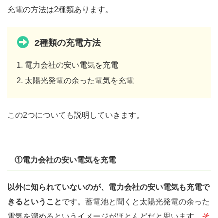
充電の方法は2種類あります。
2種類の充電方法
電力会社の安い電気を充電
太陽光発電の余った電気を充電
この2つについても説明していきます。
①電力会社の安い電気を充電
以外に知られていないのが、電力会社の安い電気も充電で
きるということ
です。蓄電池と聞くと太陽光発電の余った
電気を溜めるというイメージがほとんどだと思います。
そ