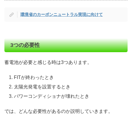
環境省のカーボンニュートラル実現に向けて
3つの必要性
蓄電池が必要と感じる時は3つあります。
FITが終わったとき
太陽光発電を設置するとき
パワーコンディショナが壊れたとき
では、どんな必要性があるのか説明していきます。