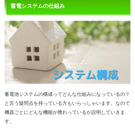
蓄電システムの仕組み
蓄電池システムの構成ってどんな仕組みになっているの？
と言う疑問点を持っている方もいらっしゃいます。なので
機器ごとにどんな機能が携わっているか説明していきま
す。