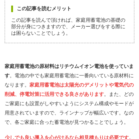
この記事を読むメリット
この記事を読んで頂ければ、家庭用蓄電池の基礎の
部分が身につきますので、メーカー選びをする際に
は困らないことでしょう。
家庭用蓄電池の原材料はリチウムイオン電池を使っていま
す
。電池の中でも家庭用蓄電池に一番向いている原材料に
なります。
家庭用蓄電池は太陽光のデメリットや電気代の
削減、停電対策に活用できる良さがあります
。また、どの
ご家庭にも設置がしやすいようにシステム構成やモードが
用意されていますので、ラインナップが幅広いです。なの
で、各ご家庭に合った蓄電池が見つかることでしょう。
少しでも良い導入を心がけるなら相見積もりは必要
です。