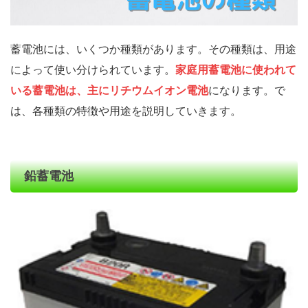
蓄電池には、いくつか種類があります。その種類は、用途
によって使い分けられています。
家庭用蓄電池に使われて
いる蓄電池は、主にリチウムイオン電池
になります。で
は、各種類の特徴や用途を説明していきます。
鉛蓄電池