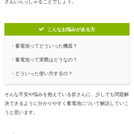
さんいらっしゃることでしょう。
こんなお悩みがある方
・蓄電池ってどういった機器？
・蓄電池って実際はどうなの？
・どういった使い方するの？
そんな不安や悩みを抱えている皆さんに、少しでも問題解
決できるように分かりやすく蓄電池について解説していこ
うと思います。