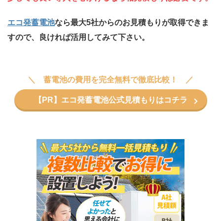
エコ発蓄電池
なら最大5社からのお見積もりが取得できま
すので、良ければ活用してみて下さい。
蓄電池の費用を完全無料で徹底比較！
【PR】エコ発蓄電池公式見積もりはコチラ