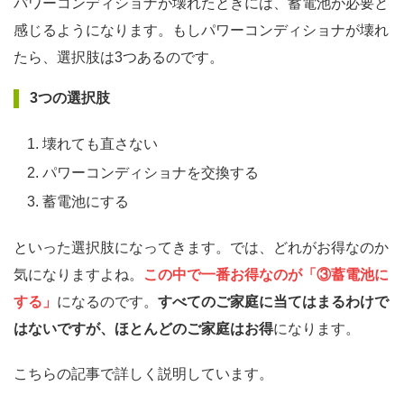
パワーコンディショナが壊れたときには、蓄電池が必要と
感じるようになります。もしパワーコンディショナが壊れ
たら、選択肢は3つあるのです。
3つの選択肢
壊れても直さない
パワーコンディショナを交換する
蓄電池にする
といった選択肢になってきます。では、どれがお得なのか
気になりますよね。
この中で一番お得なのが「③蓄電池に
する」
になるのです。
すべてのご家庭に当てはまるわけで
はないですが、ほとんどのご家庭はお得
になります。
こちらの記事で詳しく説明しています。