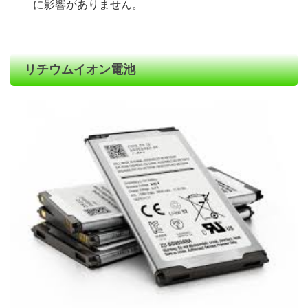
に影響がありません。
リチウムイオン電池