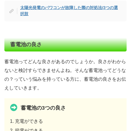
太陽光発電のパワコンが故障した際の対処法/3つの選
択肢
蓄電池の良さ
蓄電池ってどんな良さがあるのでしょうか。良さがわから
ないと検討すらできませんよね。そんな蓄電池ってどうな
の？っていう悩みを持っている方に、蓄電池の良さをお伝
えしていきます。
蓄電池の3つの良さ
充電ができる
節電ができる