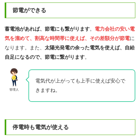
節電ができる
蓄電池があれば、節電にも繋がります
。
電力会社の安い電
気を溜めて、割高な時間帯に使えば、その差額分が節電
に
なります。また、
太陽光発電の余った電気を使えば、自給
自足になるので、節電に繋がります
。
電気代が上がっても上手に使えば安心で
きますね。
管理人
停電時も電気が使える